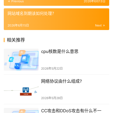
Previous
2026年6月13日
网站域名到期该如何处理？
2026年6月15日
Next
相关推荐
cpu核数是什么意思
2026年5月22日
网络协议由什么组成?
2026年5月28日
CC攻击和DDoS攻击有什么不一