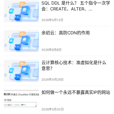
SQL DDL 是什么？ 五个指令一次学
会：CREATE、ALTER、
TRUNCATE、DROP、RENAME
2026年5月13日
余初云：高防CDN的作用
2026年6月8日
云计算核心技术：准虚拟化是什么
意思？
2026年4月29日
如何做一个永远不暴露真实IP的网站
2026年5月30日