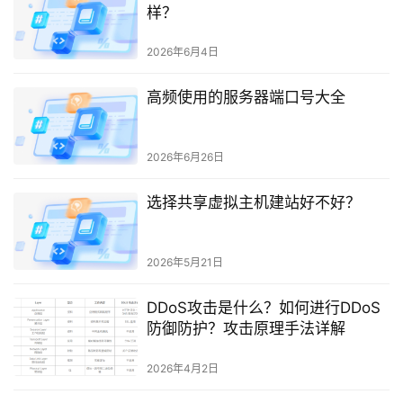
样？
2026年6月4日
高频使用的服务器端口号大全
2026年6月26日
选择共享虚拟主机建站好不好？
2026年5月21日
DDoS攻击是什么？如何进行DDoS
防御防护？攻击原理手法详解
2026年4月2日