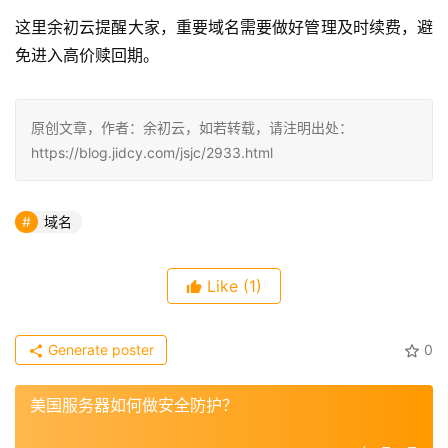
这里余初云提醒大家，重要域名需要做好管理及时续费，避
免进入高价赎回期。
原创文章，作者：余初云，如若转载，请注明出处：
https://blog.jidcy.com/jsjc/2933.html
域名
Like
(1)
Generate poster
0
美国服务器如何做安全防护？