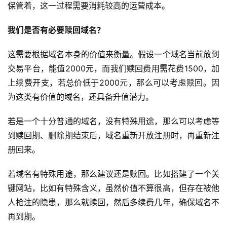
保管着，这一过程需要消耗较高的运营成本。
我们是否有必要赎回域名？
这需要根据域名本身的价值来衡量。假设一个域名当前放到
交易平台，能值2000元，而我们赎回费用需花费1500，加
上续费开支，若总价低于2000元，那么可以考虑赎回。因
为这类有价值的域名，还具备升值潜力。
若是一个十分普通的域名，没有特殊用途，那么可以考虑等
到赎回期、删除期结束后，域名重新开放注册时，再重新注
册回来。
若域名有特殊用途，那么建议还是赎回。比如搭建了一个关
键网站，比如有特殊含义，虽然价值不算很高，但存在被他
人抢注的隐患，那么就赎回，然后多续费几年，确保域名不
再到期。