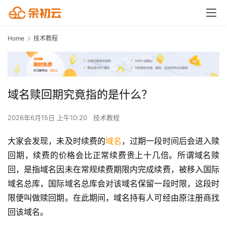
Home
技术教程
域名赎回期究竟指的是什么？
2026年6月15日 上午10:20
技术教程
大家会发现，未及时续费的
域名
，过期一段时间后会进入赎
回期，续费的价格会比正常续费贵上十几倍。所谓域名赎
回，是指域名因未在常规续费期限内完成续费，被移入国际
域名总库，国际域名总库会对该域名保留一段时限，这段时
限便叫做赎回期。在此期间，域名持有人可经由原注册商找
回该域名。