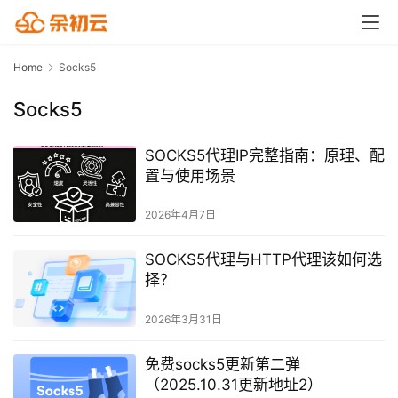
Home
Socks5
Socks5
SOCKS5代理IP完整指南：原理、配
置与使用场景
2026年4月7日
SOCKS5代理与HTTP代理该如何选
择？
2026年3月31日
免费socks5更新第二弹
（2025.10.31更新地址2）