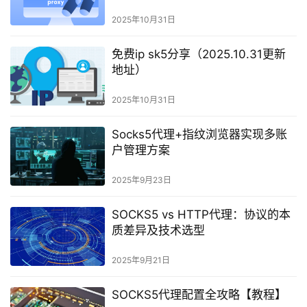
2025年10月31日
免费ip sk5分享（2025.10.31更新
地址）
2025年10月31日
Socks5代理+指纹浏览器实现多账
户管理方案
2025年9月23日
SOCKS5 vs HTTP代理：协议的本
质差异及技术选型
2025年9月21日
SOCKS5代理配置全攻略【教程】