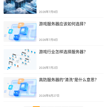
2026年7月9日
游戏服务器应该如何选择？
2026年7月9日
游戏行业怎样选择服务器？
2026年7月2日
高防服务器的“清洗”是什么意思？
2026年6月27日