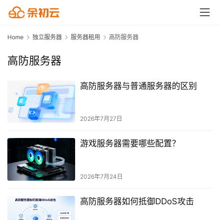
Home
独立服务器
服务器租用
高防服务器
高防服务器
高防服务器与普通服务器的区别
2026年7月27日
游戏服务器需要哪些配置？
2026年7月24日
高防服务器如何抵御DDoS攻击