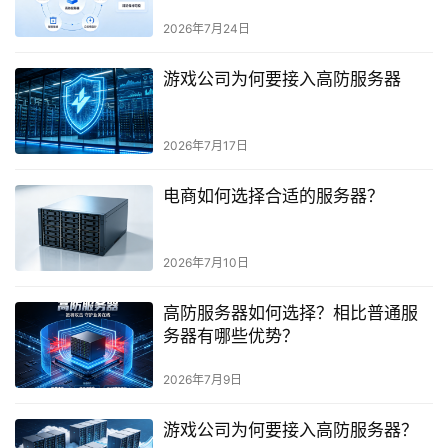
2026年7月24日
游戏公司为何要接入高防服务器
2026年7月17日
电商如何选择合适的服务器？
2026年7月10日
高防服务器如何选择？相比普通服
务器有哪些优势？
2026年7月9日
游戏公司为何要接入高防服务器？