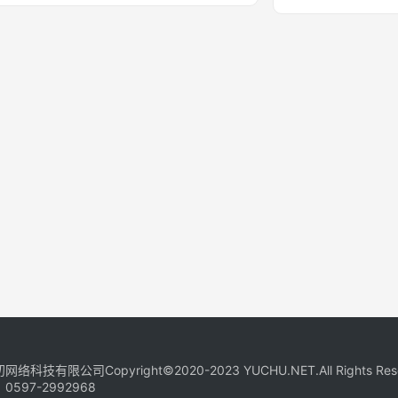
络科技有限公司Copyright©2020-2023 YUCHU.NET.All Rights R
：
0597-2992968