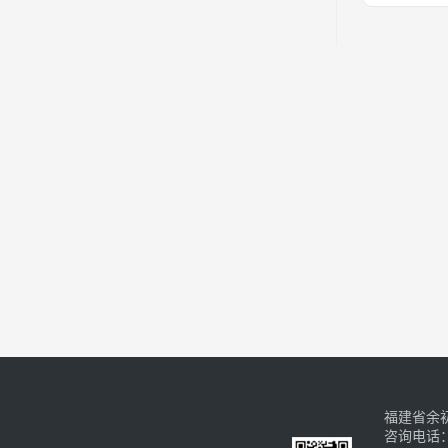
福建省余初网
咨询电话