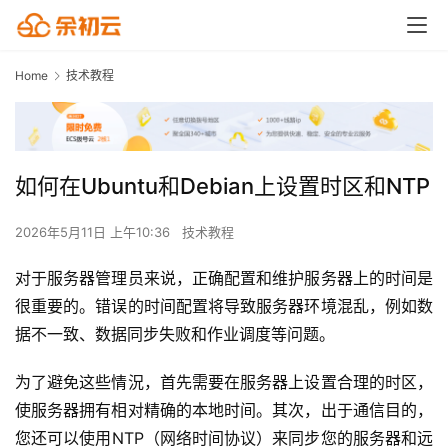
Home
技术教程
如何在Ubuntu和Debian上设置时区和NTP
2026年5月11日 上午10:36
技术教程
对于服务器管理员来说，正确配置和维护服务器上的时间是
很重要的。错误的时间配置将导致服务器环境混乱，例如数
据不一致、数据同步失败和作业调度等问题。
为了避免这些情況，首先需要在服务器上设置合理的时区，
使服务器拥有相对精确的本地时间。其次，出于通信目的，
您还可以使用NTP（网络时间协议）来同步您的服务器和远