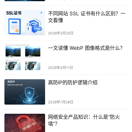
不同网站 SSL 证书有什么区别？一
文看懂
2026年3月25日
一文读懂 WebP 图像格式是什么？
2026年4月11日
高防IP的防护逻辑介绍
2026年7月28日
网络安全产品知识：什么是“防火
墙”？