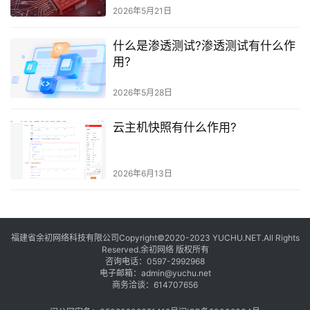
2026年5月21日
什么是渗透测试?渗透测试有什么作
用?
2026年5月28日
云主机快照有什么作用?
2026年6月13日
福建省余初网络科技有限公司Copyright©2020-2023 YUCHU.NET.All Rights
Reserved.余初网络 版权所有
咨询电话：
0597-2992968
电子邮箱：
admin@yuchu.net
商务洽谈：
614707656