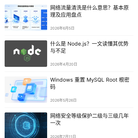
网络流量清洗是什么意思？基本原
理及应用盘点
2026年6月5日
什么是 Node.js？一文读懂其优势
与不足
2026年4月20日
Windows 重置 MySQL Root 根密
码
2026年5月26日
网络安全等级保护二级与三级几年
一次
2026年7月11日