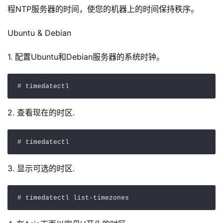
程NTP服务器的时间，使您的机器上的时间保持秩序。
Ubuntu & Debian
1. 配置Ubuntu和Debian服务器的系统时钟。
# timedatectl
2. 查看现在的时区.
# timedatectl
3. 显示可选的时区.
# timedatectl list-timezones