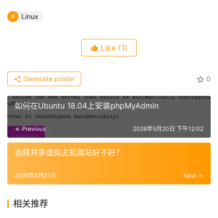
Linux
Like
(1)
Generate poster
0
如何在Ubuntu 18.04上安装phpMyAdmin
Previous
2026年5月20日 下午12:02
选择共享虚拟主机建站好不好？
2026年5月21日
Next
相关推荐