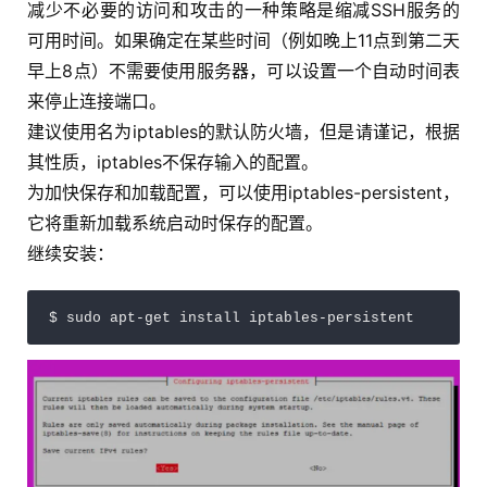
减少不必要的访问和攻击的一种策略是缩减SSH服务的
可用时间。如果确定在某些时间（例如晚上11点到第二天
早上8点）不需要使用服务器，可以设置一个自动时间表
来停止连接端口。
建议使用名为iptables的默认防火墙，但是请谨记，根据
其性质，iptables不保存输入的配置。
为加快保存和加载配置，可以使用iptables-persistent，
它将重新加载系统启动时保存的配置。
继续安装：
$ sudo apt-get install iptables-persistent