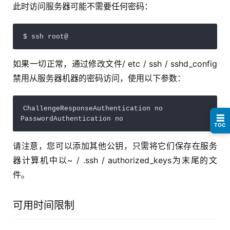
此时访问服务器可能不需要任何密码：
$ ssh root@
如果一切正常，通过修改文件/ etc / ssh / sshd_config
禁用从服务器机器的密码访问，使用以下参数：
ChallengeResponseAuthentication no

☰
PasswordAuthentication no
TOC
请注意，您可以添加其他公钥，只需将它们保存在服务
器计算机中以~ / .ssh / authorized_keys为末尾的文
件。
可用时间限制