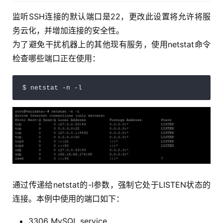
监听SSH连接的默认端口是22，更改此设置将允许将服
务云化，并增加连接的安全性。
为了避免干扰机器上的其他现有服务，使用netstat命令
检查哪些端口正在使用：
$ netstat -n -l
通过传递给netstat的-l参数，强制它处于LISTEN状态的
连接。本例中使用的端口如下：
3306 MySQL service