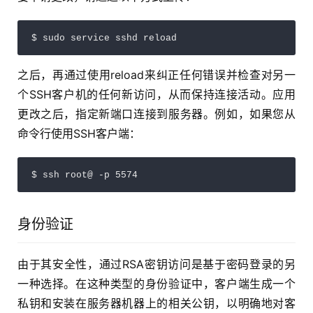
$ sudo service sshd reload
之后，再通过使用reload来纠正任何错误并检查对另一
个SSH客户机的任何新访问，从而保持连接活动。应用
更改之后，指定新端口连接到服务器。例如，如果您从
命令行使用SSH客户端：
$ ssh root@ -p 5574
身份验证
由于其安全性，通过RSA密钥访问是基于密码登录的另
一种选择。在这种类型的身份验证中，客户端生成一个
私钥和安装在服务器机器上的相关公钥，以明确地对客