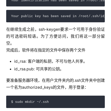
Your identification has been saved in /root/.ssh/i
Your public key has been saved in /root/.ssh/id_rs
在继续生成之前，ssh-keygen要求一个可用于身份验证
的可选密码短语。为了方便访问，我们将这一部分留
空。
完成后，软件将在指定的文件中保存两个文件
id_rsa: 客户端的私钥，不可与他人共享。
id_rsa.pub: 可共享的公钥。
要准备服务器环境，在用户文件夹内的.ssh文件夹中创建
一个名为authorized_keys的文件，用于登录：
$ sudo mkdir ~/.ssh