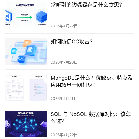
常听到的边缘缓存是什么意思？
2026年4月22日
如何防御CC攻击?
2026年7月20日
MongoDB是什么？优缺点、特点及
应用场景一网打尽！
2026年4月2日
SQL 与 NoSQL 数据库对比：该怎
么选？
2026年4月22日