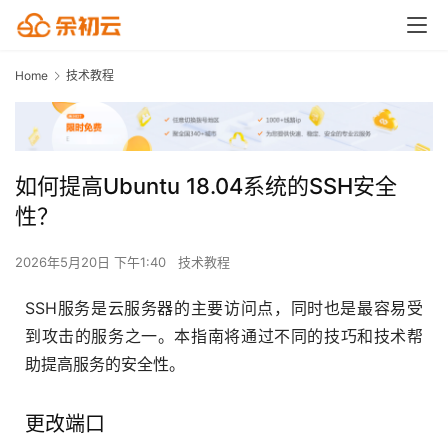
Home
技术教程
如何提高Ubuntu 18.04系统的SSH安全
性？
2026年5月20日 下午1:40
技术教程
SSH服务是云服务器的主要访问点，同时也是最容易受
到攻击的服务之一。本指南将通过不同的技巧和技术帮
助提高服务的安全性。
更改端口