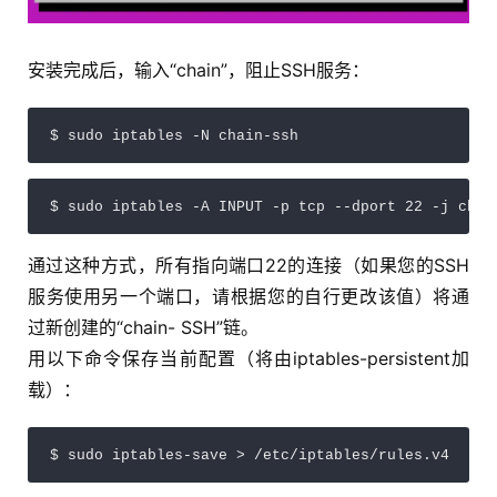
安装完成后，输入“chain”，阻止SSH服务：
$ sudo iptables -N chain-ssh
$ sudo iptables -A INPUT -p tcp --dport 22 -j chai
通过这种方式，所有指向端口22的连接（如果您的SSH
服务使用另一个端口，请根据您的自行更改该值）将通
过新创建的“chain- SSH”链。
用以下命令保存当前配置（将由iptables-persistent加
载）：
$ sudo iptables-save > /etc/iptables/rules.v4