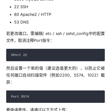
22 SSH
80 Apache2 / HTTP
53 DNS
若更改端口，需编辑/ etc / ssh / sshd_config中的配置
文件，取消注释Port指令：
#Port 22
然后设置一个新的值（建议选值更大的），以防止它被
任何端口自动扫描软件（例如2200、5574、1022）截
获：
Port 5574
要申请更改，请通过以下方式上传：