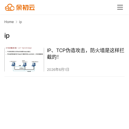
Home
ip
ip
IP、TCP伪造攻击，防火墙是这样拦
截的！
2026年6月1日