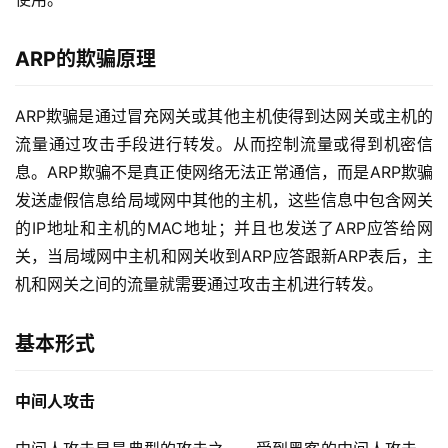
ARP的欺骗原理
ARP欺骗是通过冒充网关或其他主机使得到达网关或主机的
流量通过攻击手段进行转发。从而控制流量或得到机密信
息。ARP欺骗不是真正使网络无法正常通信，而是ARP欺骗
发送虚假信息给局域网中其他的主机，这些信息中包含网关
的IP地址和主机的MAC地址；并且也发送了ARP应答给网
关，当局域网中主机和网关收到ARP应答跟新ARP表后，主
机和网关之间的流量就需要通过攻击主机进行转发。
基本形式
中间人攻击