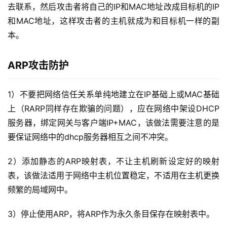
去联系，然后攻击者将自己的IP和MAC地址改成目标机的IP
和MAC地址，这样攻击者的主机就成为和目标机一样的副
本。
ARP攻击防护
1）不要把网络信任关系单纯地建立在IP基础上或MAC基础
上（RARP同样存在欺骗的问题），应在网络中架设DHCP
服务器，绑定网关与客户端IP+MAC，该做法需要注意的是
要保证网络中的dhcp服务器相互之间不冲突。
2）添加静态的ARP映射表，不让主机刷新设定好的映射
表，该做法适用于网络中主机位置稳定，不适用在主机更换
频繁的局域网中。
3）停止使用ARP，将ARP作为永久条目保存在映射表中。