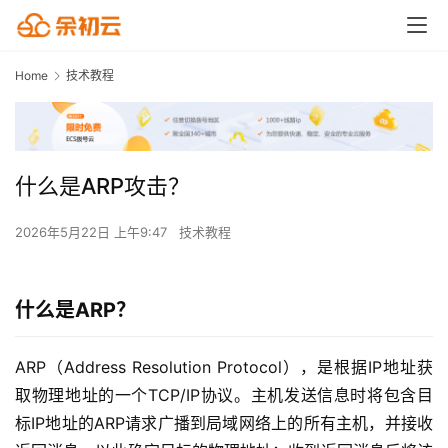
Home
技术教程
什么是ARP攻击？
2026年5月22日 上午9:47
技术教程
什么是ARP？
ARP（Address Resolution Protocol），是根据IP地址获
取物理地址的一个TCP/IP协议。主机发送信息时将包含目
标IP地址的ARP请求广播到局域网络上的所有主机，并接收