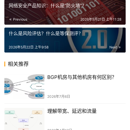
网络安全产品知识：什么是“防火墙”？
Previous
2026年5月21日 上午11:28
什么是风险评估？什么是等保测评？
2026年5月22日 上午9:58
Next
相关推荐
BGP机房与其他机房有何区别？
2026年7月6日
理解带宽、延迟和流量