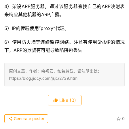
4）架设ARP服务器。通过该服务器查找自己的ARP映射表
来响应其他机器的ARP广播。
5）IP的传输使用“proxy”代理。
6）使用防火墙等连续监控网络。注意有使用SNMP的情况
下，ARP的欺骗有可能导致陷阱包丢失
原创文章，作者：余初云，如若转载，请注明出处：
https://blog.jidcy.com/jsjc/2739.html
Like
(0)
Generate poster
0