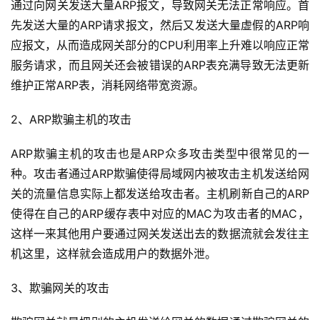
通过向网关发送大量ARP报文，导致网关无法正常响应。首
先发送大量的ARP请求报文，然后又发送大量虚假的ARP响
应报文，从而造成网关部分的CPU利用率上升难以响应正常
服务请求，而且网关还会被错误的ARP表充满导致无法更新
维护正常ARP表，消耗网络带宽资源。
2、ARP欺骗主机的攻击
ARP欺骗主机的攻击也是ARP众多攻击类型中很常见的一
种。攻击者通过ARP欺骗使得局域网内被攻击主机发送给网
关的流量信息实际上都发送给攻击者。主机刷新自己的ARP
使得在自己的ARP缓存表中对应的MAC为攻击者的MAC，
这样一来其他用户要通过网关发送出去的数据流就会发往主
机这里，这样就会造成用户的数据外泄。
3、欺骗网关的攻击