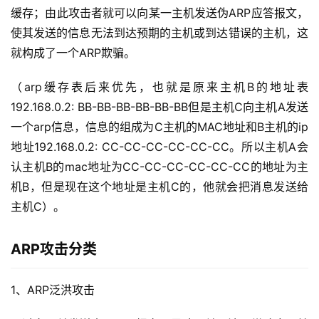
缓存；由此攻击者就可以向某一主机发送伪ARP应答报文，
使其发送的信息无法到达预期的主机或到达错误的主机，这
就构成了一个ARP欺骗。
（arp缓存表后来优先，也就是原来主机B的地址表
192.168.0.2: BB-BB-BB-BB-BB-BB但是主机C向主机A发送
一个arp信息，信息的组成为C主机的MAC地址和B主机的ip
地址192.168.0.2: CC-CC-CC-CC-CC-CC。所以主机A会
认主机B的mac地址为CC-CC-CC-CC-CC-CC的地址为主
机B，但是现在这个地址是主机C的，他就会把消息发送给
主机C）。
ARP攻击分类
1、ARP泛洪攻击