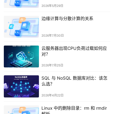
2026年5月29日
边缘计算与分散计算的关系
2026年7月30日
云服务器出现CPU负荷过载如何应
对？
2026年7月25日
SQL 与 NoSQL 数据库对比：该怎
么选？
2026年4月22日
Linux 中的删除目录：rm 和 rmdir
解析