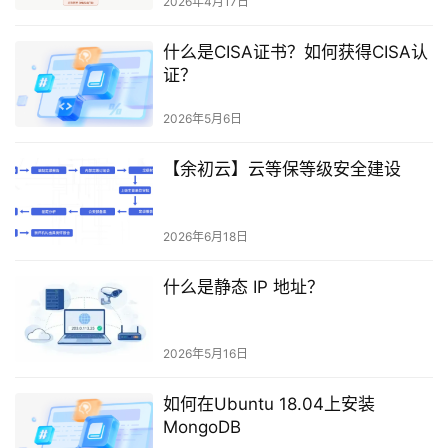
2026年4月17日
什么是CISA证书？如何获得CISA认
证？
2026年5月6日
【余初云】云等保等级安全建设
2026年6月18日
什么是静态 IP 地址？
2026年5月16日
如何在Ubuntu 18.04上安装
MongoDB