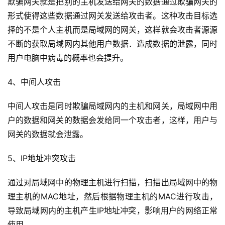
欺骗网关就是把别的主机发送给网关的数据通过欺骗网关的
形式使得这些数据通过网关发送给攻击者。这种攻击目标选
择的不是个人主机而是局域网的网关，这样就会攻击者源源
不断的获取局域网内其他用户数据．造成数据的泄露，同时
用户电脑中病毒的概率也会提升。
4、中间人攻击
中间人攻击是同时欺骗局域网内的主机和网关，局域网中用
户的数据和网关的数据会发给同一个攻击者，这样，用户与
网关的数据就会泄露。
5、IP地址冲突攻击
通过对局域网中的物理主机进行扫描，扫描出局域网中的物
理主机的MAC地址，然后根据物理主机的MAC进行攻击，
导致局域网内的主机产生IP地址冲突，影响用户的网络正常
使用。