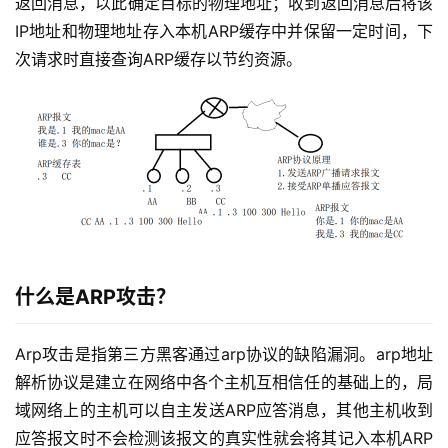
返回消息，以此确定目标的物理地址；收到返回消息后将该
IP地址和物理地址存入本机ARP缓存中并保留一定时间，下
次请求时直接查询ARP缓存以节约资源。
什么是ARP攻击？
Arp攻击是指第三方黑客通过arp协议的缺陷漏洞。arp地址
解析协议是建立在网络中各个主机互相信任的基础上的，局
域网络上的主机可以自主发送ARP应答消息，其他主机收到
应答报文时不会检测该报文的真实性就会将其记入本机ARP