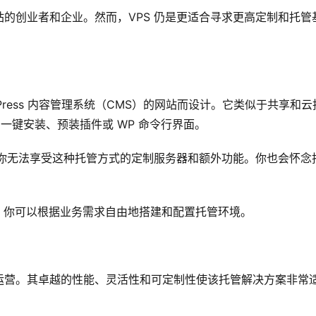
的创业者和企业。然而，VPS 仍是更适合寻求更高定制和托管
rdPress 内容管理系统（CMS）的网站而设计。它类似于共享和云
，如一键安装、预装插件或 WP 命令行界面。
 网站，但你无法享受这种托管方式的定制服务器和额外功能。你也会怀念
VPS，你可以根据业务需求自由地搭建和配置托管环境。
运营。其卓越的性能、灵活性和可定制性使该托管解决方案非常