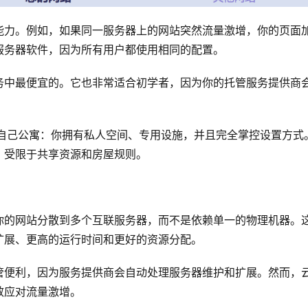
能力。例如，如果同一服务器上的网站突然流量激增，你的页面
服务器软件，因为所有用户都使用相同的配置。
务中最便宜的。它也非常适合初学者，因为你的托管服务提供商
住自己公寓：你拥有私人空间、专用设施，并且完全掌控设置方式
，受限于共享资源和房屋规则。
你的网站分散到多个互联服务器，而不是依赖单一的物理机器。
扩展、更高的运行时间和更好的资源分配。
管便利，因为服务提供商会自动处理服务器维护和扩展。然而，
效应对流量激增。