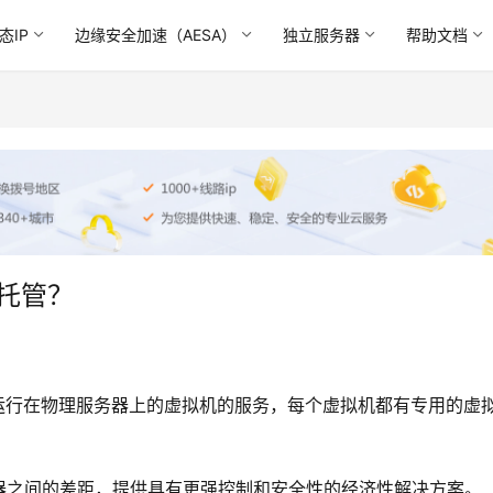
态IP
边缘安全加速（AESA）
独立服务器
帮助文档
）托管？
运行在物理服务器上的虚拟机的服务，每个虚拟机都有专用的虚
器之间的差距，提供具有更强控制和安全性的经济性解决方案。