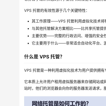
VPS 托管的有效性源于几个关键特性：
其工作原理——VPS 托管利用虚拟化技术
与其他托管解决方案相比——比共享托管提
主要优势——完整的行政访问、增强的安全
它主要用于什么——非常适合自动化平台、
什么是 VPS 托管？
VPS 托管是一种利用虚拟化技术为用户提供拥
它本质上允许用户租用虚拟服务器来存储网站或
站时，他们的浏览器会向你的服务器发送请求，