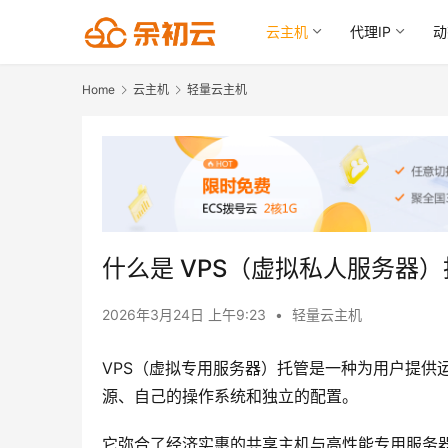
云主机
代理IP
动
Home
云主机
轻量云主机
什么是 VPS（虚拟私人服务器
2026年3月24日 上午9:23
•
轻量云主机
VPS（虚拟专用服务器）托管是一种为用户提供
源、自己的操作系统和独立的配置。
它弥合了经济实惠的共享主机与高性能专用服务