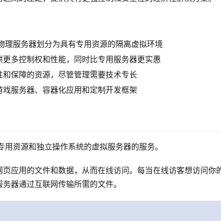
将物理服务器划分为具有专用资源的隔离虚拟环境
供更多控制权和性能，同时比专用服务器更实惠
性和保障的资源，尽管管理需要技术专长
游戏服务器、容器化应用和定制开发框架
有专用资源和独立操作系统的虚拟服务器的服务。
网页应用的文件和数据，从而在线访问。每当在线访客想访问你
服务器通过互联网传输所需的文件。