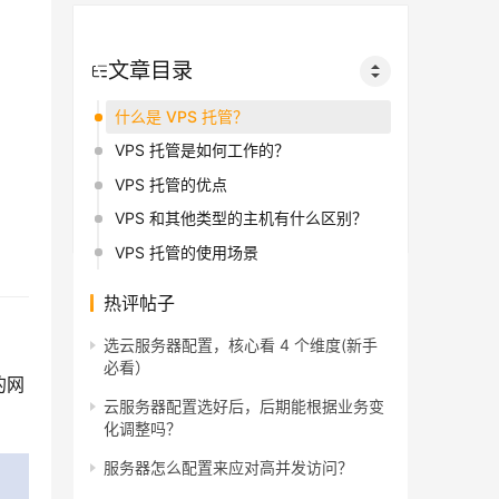
文章目录
什么是 VPS 托管？
VPS 托管是如何工作的？
VPS 托管的优点
VPS 和其他类型的主机有什么区别？
VPS 托管的使用场景
热评帖子
选云服务器配置，核心看 4 个维度(新手
必看）
的网
云服务器配置选好后，后期能根据业务变
化调整吗？
服务器怎么配置来应对高并发访问？