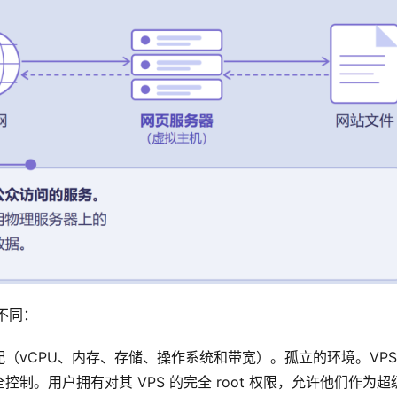
不同：
（vCPU、内存、存储、操作系统和带宽）。孤立的环境。VPS
。用户拥有对其 VPS 的完全 root 权限，允许他们作为超