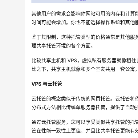
其他用户的需求会影响你网站可用的内存和计算
时间可能会增加。你也不能选择操作系统和其他
鉴于其限制，这种托管类型的价格通常是其他服
理共享托管环境的各个方面。
比较共享主机和 VPS，虚拟私有服务器就像租
比之下，共享主机就像和多个室友共用一套公寓
VPS 与云托管
云托管的概念类似于传统的网页托管。云托管将
分布式方法相比传统单服务器托管，提供了自动
通过云托管服务，您可以享受类似共享托管的托
管在性能一致性上更佳，并且比共享托管更能有