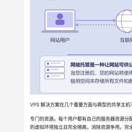
VPS 解决方案在几个重要方面与典型的共享主机
专门的资源。每个用户都有自己的服务器资源分配
的虚拟环境独立且完全隔离，消除资源争用。完全控制