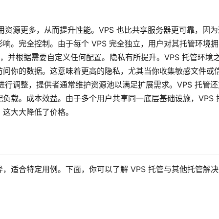
用资源更多，从而提升性能。VPS 也比共享服务器更可靠，因为
响。完全控制。由于每个 VPS 完全独立，用户对其托管环境拥
登录，并根据需要自定义任何配置。隐私有所提升。VPS 托管环境
访问你的数据。这意味着更高的隐私，尤其当你收集敏感文件或
进行调整，提供者通常维护资源池以满足扩展需求。VPS 托管还
负载。成本效益。由于多个用户共享同一底层基础设施，VPS 
，这大大降低了价格。
，适合特定用例。下面，你可以了解 VPS 托管与其他托管解决