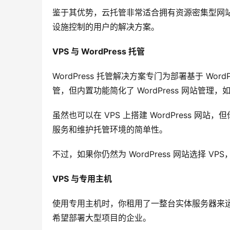
鉴于其优势，云托管非常适合拥有资源密集型网站
设施控制的用户的解决方案。
VPS 与 WordPress 托管
WordPress 托管解决方案专门为部署基于 Wo
管，但内置功能简化了 WordPress 网站管理
虽然也可以在 VPS 上搭建 WordPress
服务和维护托管环境的简单性。
不过，如果你仍然为 WordPress 网站选择 
VPS 与专用主机
使用专用主机时，你租用了一整台实体服务器来
希望部署大型项目的企业。