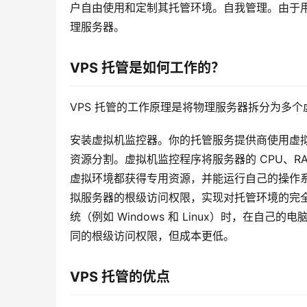
户自由使用和定制其托管环境。自我管理。由于
理服务器。
VPS 托管是如何工作的？
VPS 托管的工作原理是将物理服务器拆分为多
安装虚拟机监控器。你的托管服务提供商使用虚
资源分割。虚拟机监控程序将服务器的 CPU、R
虚拟环境都获得专用资源，并能运行自己的操作
拟服务器的根级访问权限，实现对托管环境的完全
统（例如 Windows 和 Linux）时，在自
同的根级访问权限，但成本更低。
VPS 托管的优点