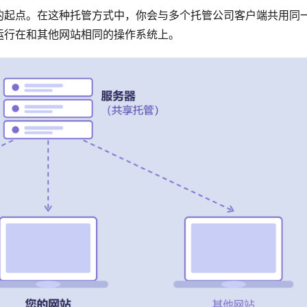
的起点。在这种托管方式中，你会与多个托管公司客户端共用同
运行在和其他网站相同的操作系统上。