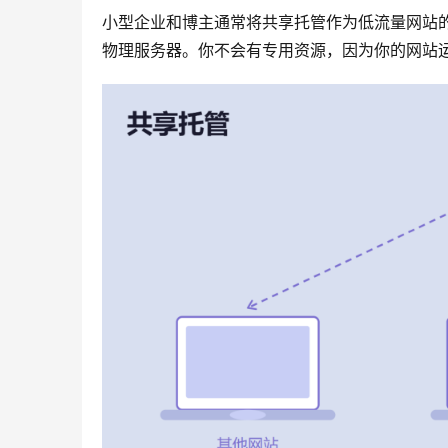
小型企业和博主通常将共享托管作为低流量网站
物理服务器。你不会有专用资源，因为你的网站