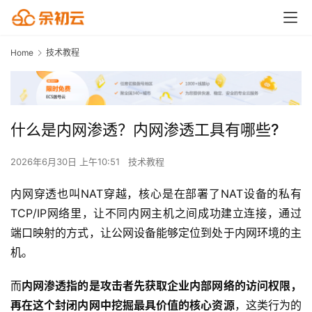
Home
技术教程
什么是内网渗透？内网渗透工具有哪些?
2026年6月30日 上午10:51
技术教程
内网穿透也叫NAT穿越，核心是在部署了NAT设备的私有
TCP/IP网络里，让不同内网主机之间成功建立连接，通过
端口映射的方式，让公网设备能够定位到处于内网环境的主
机。
而
内网渗透指的是攻击者先获取企业内部网络的访问权限，
再在这个封闭内网中挖掘最具价值的核心资源
，这类行为的