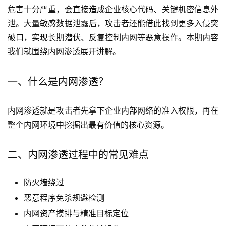
危害十分严重，会直接造成企业核心代码、关键机密信息外
泄。大量敏感数据泄露后，攻击者还能借此找到更多入侵突
破口，实现长期潜伏、反复控制内网等恶意操作。本期内容
我们就围绕内网渗透展开讲解。
一、什么是内网渗透？
内网渗透就是攻击者先拿下企业内部网络的准入权限，再在
整个内网环境中挖掘出最有价值的核心资源。
二、内网渗透过程中的常见难点
防火墙绕过
恶意程序免杀规避检测
内网资产摸排与精准目标定位