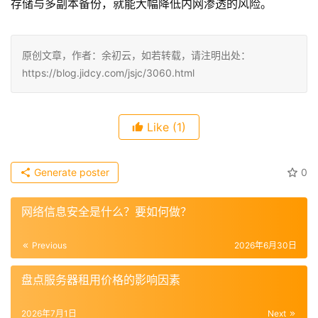
存储与多副本备份，就能大幅降低内网渗透的风险。
原创文章，作者：余初云，如若转载，请注明出处：
https://blog.jidcy.com/jsjc/3060.html
Like
(1)
Generate poster
0
网络信息安全是什么？要如何做？
Previous
2026年6月30日
盘点服务器租用价格的影响因素
2026年7月1日
Next