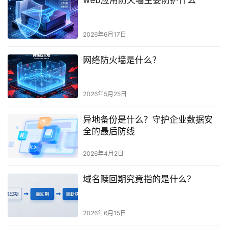
web应用防火墙主要防护什么
2026年6月17日
网络防火墙是什么？
2026年5月25日
异地备份是什么？守护企业数据安
全的最后防线
2026年4月2日
域名赎回期究竟指的是什么？
2026年6月15日