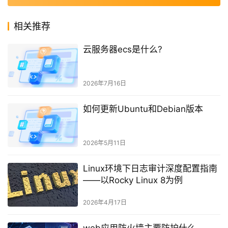
相关推荐
云服务器ecs是什么?
2026年7月16日
如何更新Ubuntu和Debian版本
2026年5月11日
Linux环境下日志审计深度配置指南
——以Rocky Linux 8为例
2026年4月17日