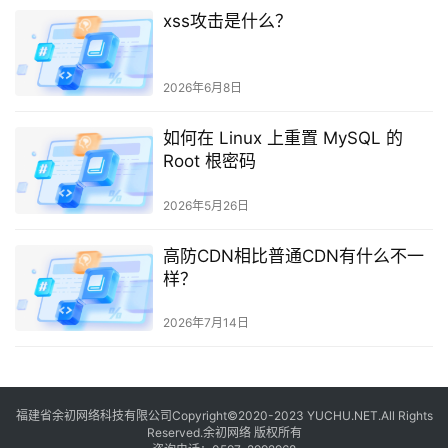
xss攻击是什么？
2026年6月8日
如何在 Linux 上重置 MySQL 的
Root 根密码
2026年5月26日
高防CDN相比普通CDN有什么不一
样？
2026年7月14日
福建省余初网络科技有限公司Copyright©2020-2023 YUCHU.NET.All Rights
Reserved.余初网络 版权所有