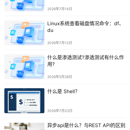
2026年7月14日
Linux系统查看磁盘情况命令：df、
du
2026年7月13日
什么是渗透测试?渗透测试有什么作
用?
2026年5月28日
什么是 Shell？
2026年7月23日
异步api是什么？与REST API的区别