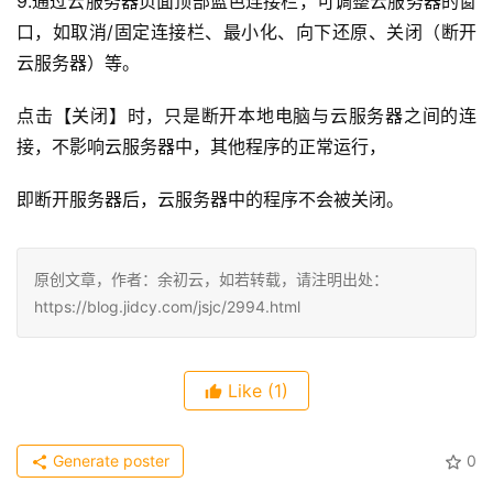
9.通过云服务器页面顶部蓝色连接栏，可调整云服务器的窗
口，如取消/固定连接栏、最小化、向下还原、关闭（断开
云服务器）等。
点击【关闭】时，只是断开本地电脑与云服务器之间的连
接，不影响云服务器中，其他程序的正常运行，
即断开服务器后，云服务器中的程序不会被关闭。
原创文章，作者：余初云，如若转载，请注明出处：
https://blog.jidcy.com/jsjc/2994.html
Like
(1)
Generate poster
0