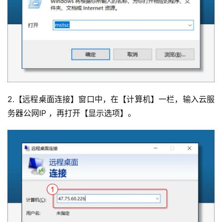
2.【远程桌面连接】窗口中，在【计算机】一栏，输入云服
务器公网IP ，再打开【显示选项】。