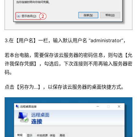
3.在【用户名】一栏，输入默认用户名 “administrator”，
若本台电脑，需要保存该云服务器的密码信息，则勾选【允
许我保存凭据】，勾选后，下次连接则不用再输入服务器密
码。
点击【另存为…】，以保存该云服务器的桌面快捷方式。