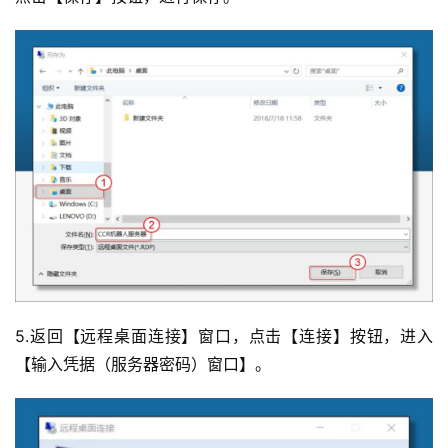
5.返回【远程桌面连接】窗口，点击【连接】按钮，进入
【输入凭据（服务器密码）窗口】。