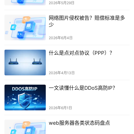
2026年5月29日
网络图片侵权被告？赔偿标准是多
少
2026年6月4日
什么是点对点协议（PPP）？
2026年4月13日
一文读懂什么是DDoS高防IP？
2026年6月1日
web服务器各类状态码盘点