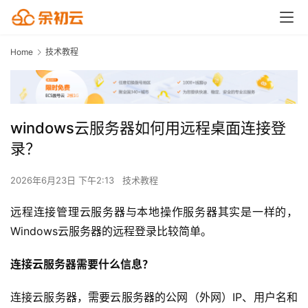
Home
技术教程
windows云服务器如何用远程桌面连接登
录？
2026年6月23日 下午2:13
技术教程
远程连接管理云服务器与本地操作服务器其实是一样的，
Windows云服务器的远程登录比较简单。
连接云服务器
需
要什么信息？
连接云服务器，需要云服务器的公网（外网）IP、用户名和