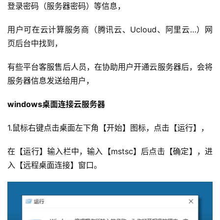
登录密码（服务器密码）等信息，
用户可在云计算服务商（腾讯云、Ucloud、阿里云…）网
页后台中找到，
有些平台客服售后人员，在协助用户开通云服务器后，会将
服务器信息发送给用户，
windows桌面连接云服务器
1.鼠标右键点击桌面左下角【开始】图标，点击【运行】，
在【运行】输入栏中，输入【mstsc】后点击【确定】，进
入【远程桌面连接】窗口。