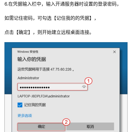
6.在凭据输入栏中，输入开通服务器时设置的登录密码，
如需记住密码，可勾选【记住我的的凭据】，
点击【确定】，则开始建立远程桌面连接。