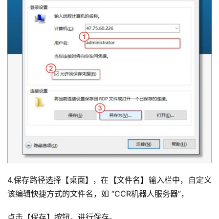
4.保存路径选择【桌面】，在【文件名】输入栏中，自定义
该编辑快捷方式的文件名，如 “CCR机器人服务器”，
点击【保存】按钮，进行保存。