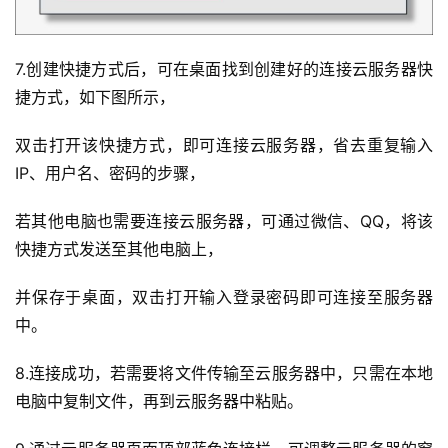
7.创建快捷方式后，可在桌面找到创建好的连接云服务器快
捷方式，如下图所示，
双击打开该快捷方式，即可连接云服务器，省去重复输入
IP、用户名、密码的步骤，
若其他电脑也需要连接云服务器，可通过微信、QQ，将该
快捷方式发送至其他电脑上，
并保存于桌面，双击打开输入登录密码即可连接至服务器
中。
8.连接成功，若需要将文件传输至云服务器中，只需在本地
电脑中复制文件，再到云服务器中粘贴。