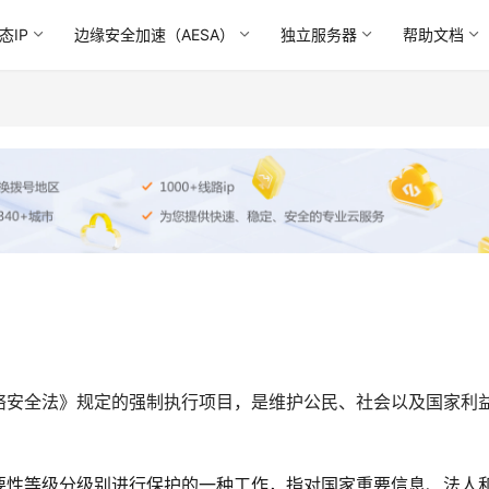
态IP
边缘安全加速（AESA）
独立服务器
帮助文档
络安全法》规定的强制执行项目，是维护公民、社会以及国家利
要性等级分级别进行保护的一种工作，指对国家重要信息、法人