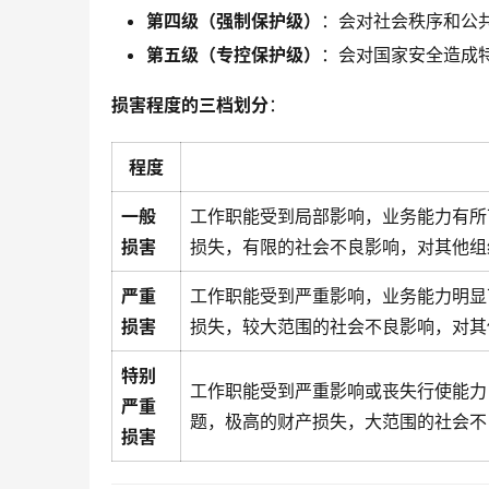
第四级（强制保护级）
：会对社会秩序和公
第五级（专控保护级）
：会对国家安全造成
损害程度的三档划分
：
程度
一般
工作职能受到局部影响，业务能力有所
损害
损失，有限的社会不良影响，对其他组
严重
工作职能受到严重影响，业务能力明显
损害
损失，较大范围的社会不良影响，对其
特别
工作职能受到严重影响或丧失行使能力
严重
题，极高的财产损失，大范围的社会不
损害