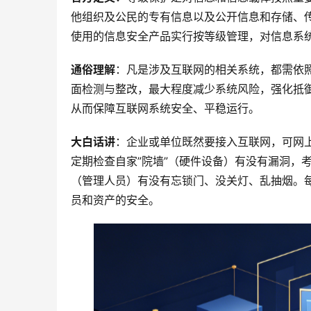
他组织及公民的专有信息以及公开信息和存储、
使用的信息安全产品实行按等级管理，对信息系
通俗理解
：凡是涉及互联网的相关系统，都需依
面检测与整改，最大程度减少系统风险，强化抵
从而保障互联网系统安全、平稳运行。
大白话讲
：企业或单位既然要接入互联网，可网
定期检查自家”院墙”（硬件设备）有没有漏洞，考
（管理人员）有没有忘锁门、没关灯、乱抽烟。
员和资产的安全。