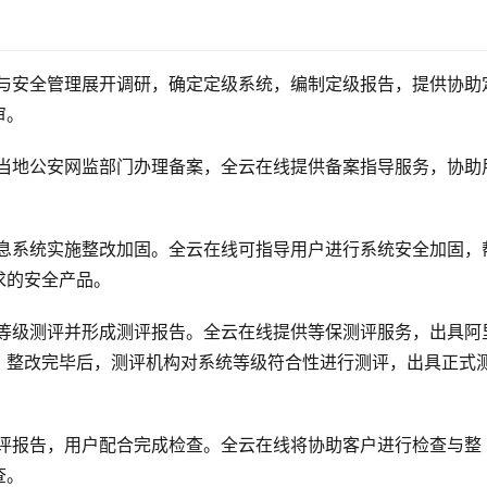
与安全管理展开调研，确定定级系统，编制定级报告，提供协助
审。
当地公安网监部门办理备案，全云在线提供备案指导服务，协助
息系统实施整改加固。全云在线可指导用户进行系统安全加固，
求的安全产品。
等级测评并形成测评报告。全云在线提供等保测评服务，出具阿
。整改完毕后，测评机构对系统等级符合性进行测评，出具正式
评报告，用户配合完成检查。全云在线将协助客户进行检查与整
查。