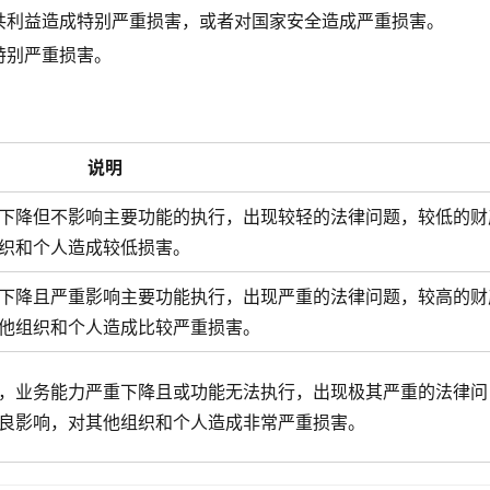
共利益造成特别严重损害，或者对国家安全造成严重损害。
特别严重损害。
说明
下降但不影响主要功能的执行，出现较轻的法律问题，较低的财
织和个人造成较低损害。
下降且严重影响主要功能执行，出现严重的法律问题，较高的财
他组织和个人造成比较严重损害。
，业务能力严重下降且或功能无法执行，出现极其严重的法律问
良影响，对其他组织和个人造成非常严重损害。