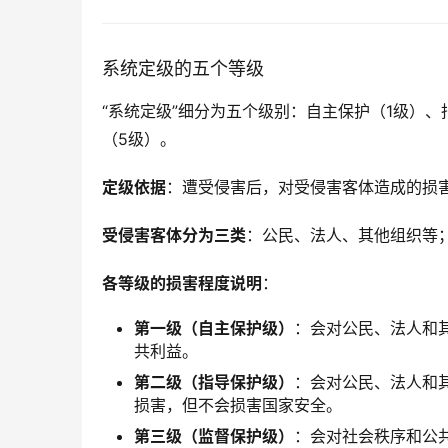
系统定级的五个等级
“系统定级”细分为五个级别：自主保护（1级）
（5级）。
定级依据
：遭受侵害后，对受侵害客体造成的损
受侵害客体分为三类
：公民、法人、其他组织等
各等级的损害程度说明
：
第一级（自主保护级）
：会对公民、法人和
共利益。
第二级（指导保护级）
：会对公民、法人和
损害，但不会损害国家安全。
第三级（监督保护级）
：会对社会秩序和公