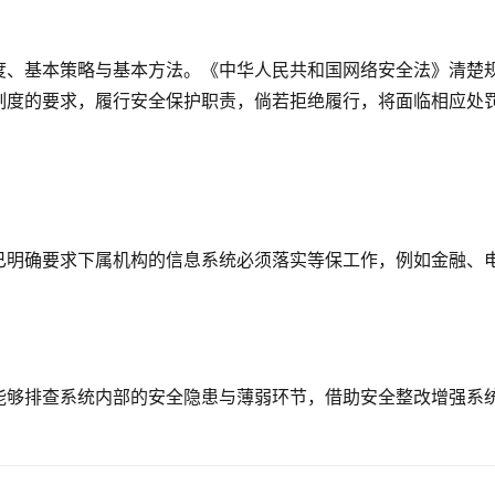
度、基本策略与基本方法。《中华人民共和国网络安全法》清楚
制度的要求，履行安全保护职责，倘若拒绝履行，将面临相应处
已明确要求下属机构的信息系统必须落实等保工作，例如金融、
能够排查系统内部的安全隐患与薄弱环节，借助安全整改增强系