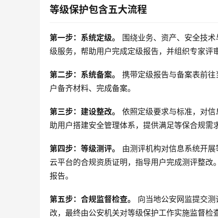
等级保护包含五大流程
第一步：系统定级。
围绕业务、资产、安全技术
级服务，帮助用户完成定级报告，并组织专家评
第二步：系统备案。
携带定级报告与备案表前往
户备齐材料、完成备案。
第三步：建设整改。
依照定级要求与标准，对信
助用户搭建安全管理体系，提供满足等保合规需
第四步：等级测评。
由测评机构对信息系统开展
云平台的合规资质证明，指导用户完成测评整改
报告。
第五步：合规监督检查。
向当地公安网监提交测
改，最终由公安机关对等级保护工作实施监督检