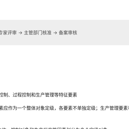
专家评审 → 主管部门核准 → 备案审核
场控制、过程控制和生产管理等特征要素
要素应作为一个整体对象定级，各要素不单独定级；生产管理要素