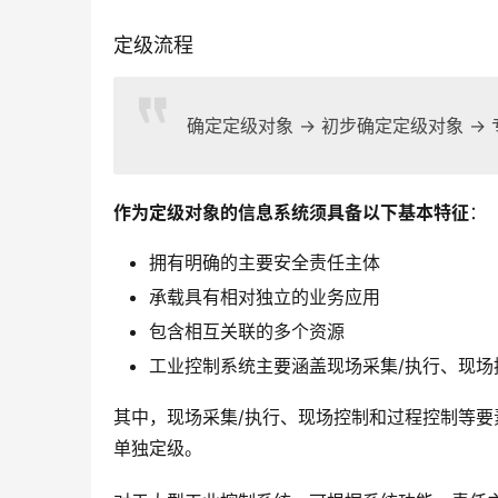
定级流程
确定定级对象 → 初步确定定级对象 → 
作为定级对象的信息系统须具备以下基本特征
：
拥有明确的主要安全责任主体
承载具有相对独立的业务应用
包含相互关联的多个资源
工业控制系统主要涵盖现场采集/执行、现
其中，现场采集/执行、现场控制和过程控制等
单独定级。