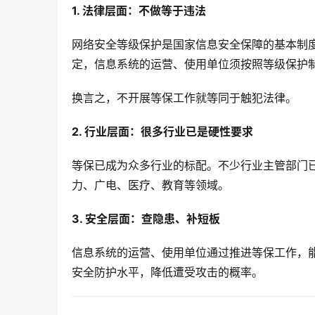
1. 法律层面：不做等于违法
网络安全等级保护是国家信息安全保障的基本制
定，信息系统的运营、使用单位须按照等级保护
换言之，不开展等保工作就等同于触犯法律。
2. 行业层面：很多行业已是硬性要求
等保已成为众多行业的标配。不少行业主管部门
力、广电、医疗、教育等领域。
3. 安全层面：查隐患、补短板
信息系统的运营、使用单位通过推进等保工作，
安全防护水平，降低遭受攻击的概率。