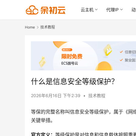
云主机
代理IP
动
Home
技术教程
什么是信息安全等级保护？
2026年6月16日 下午2:39
•
技术教程
等保的完整名称叫信息安全等级保护，属于《网
关键举措。
官方定义：
等级保护是对信息和信息载体按照重