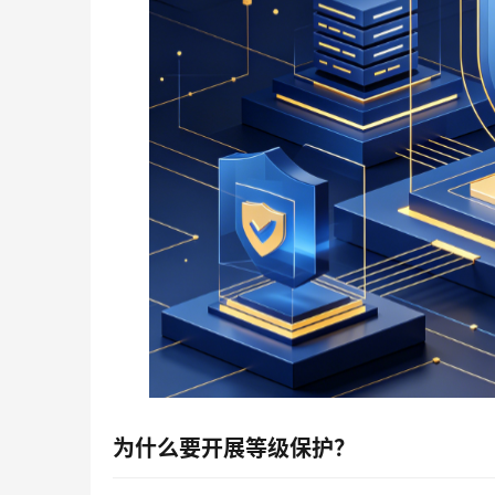
为什么要开展等级保护？