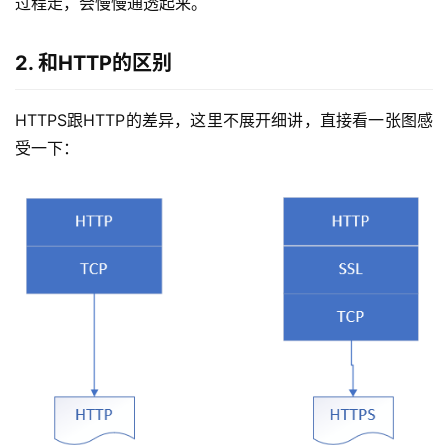
过程走，会慢慢通透起来。
2. 和HTTP的区别
HTTPS跟HTTP的差异，这里不展开细讲，直接看一张图感
受一下：