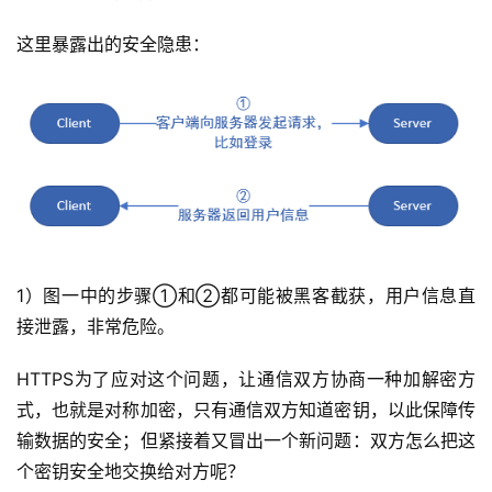
这里暴露出的安全隐患：
1）图一中的步骤①和②都可能被黑客截获，用户信息直
接泄露，非常危险。
HTTPS为了应对这个问题，让通信双方协商一种加解密方
式，也就是对称加密，只有通信双方知道密钥，以此保障传
输数据的安全；但紧接着又冒出一个新问题：双方怎么把这
个密钥安全地交换给对方呢？