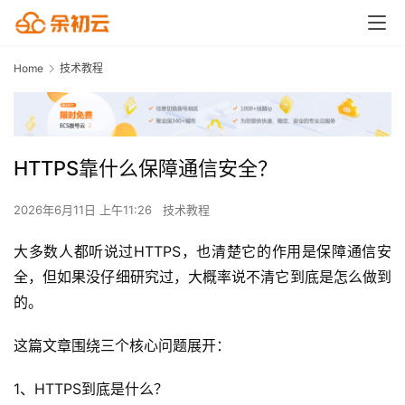
Home
技术教程
HTTPS靠什么保障通信安全？
2026年6月11日 上午11:26
技术教程
大多数人都听说过HTTPS，也清楚它的作用是保障通信安
全，但如果没仔细研究过，大概率说不清它到底是怎么做到
的。
这篇文章围绕三个核心问题展开：
1、HTTPS到底是什么？