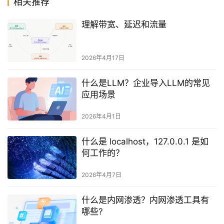
相关推荐
理解带宽、延迟和流量
2026年4月17日
什么是LLM？企业导入LLM的常见
应用场景
2026年4月1日
什么是 localhost，127.0.0.1 是如
何工作的？
2026年4月7日
什么是内网渗透？内网渗透工具有
哪些?