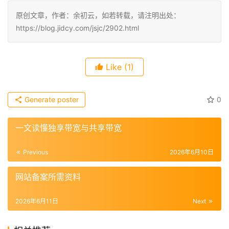
原创文章，作者：余初云，如若转载，请注明出处：
https://blog.jidcy.com/jsjc/2902.html
Like
(1)
Generate poster
0
一文读懂独享带宽与共享带宽
Previous
2026年6月10日
网站备案所需资料
2026年6月11日
Next