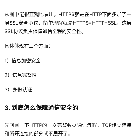
从图中能很直观地看出，HTTPS就是在HTTP下面多加了一
层SSL安全协议，简单理解就是HTTPS=HTTP+SSL，这层
SSL协议负责保障通信全程的安全性。
具体体现在三个方面：
1）信息加密安全
2）信息完整性
3）身份认证
3. 到底怎么保障通信安全的
先回顾一下HTTP的一次完整数据通信流程。TCP建立连接
和断开连接的部分就不展开了。