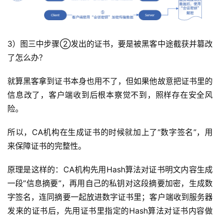
3）图三中步骤②发出的证书，要是被黑客中途截获并篡改
了怎么办？
就算黑客拿到证书本身也用不了，但如果他故意把证书里的
信息改了，客户端收到后根本察觉不到，照样存在安全风
险。
所以，CA机构在生成证书的时候就加上了”数字签名”，用
来保障证书的完整性。
原理是这样的：CA机构先用Hash算法对证书明文内容生成
一段”信息摘要”，再用自己的私钥对这段摘要加密，生成数
字签名，连同摘要一起放进数字证书里；客户端收到服务器
发来的证书后，先用证书里指定的Hash算法对证书内容做