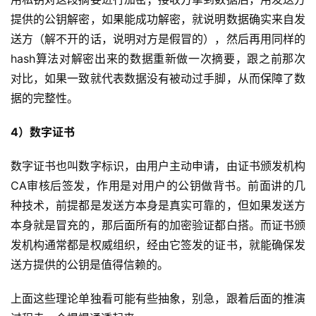
提供的公钥解密，如果能成功解密，就说明数据确实来自发
送方（解不开的话，说明对方是假冒的），然后再用同样的
hash算法对解密出来的数据重新做一次摘要，跟之前那次
对比，如果一致就代表数据没有被动过手脚，从而保障了数
据的完整性。
4）数字证书
数字证书也叫数字标识，由用户主动申请，由证书颁发机构
CA审核后签发，作用是对用户的公钥做背书。前面讲的几
种技术，前提都是发送方本身是真实可靠的，但如果发送方
本身就是冒充的，那后面所有的加密验证都白搭。而证书颁
发机构通常都是权威组织，经由它签发的证书，就能确保发
送方提供的公钥是值得信赖的。
上面这些理论单独看可能有些抽象，别急，跟着后面的推演