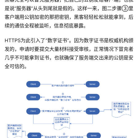
是说”服务器”从头到尾就是假的。这样一来，图二步骤③里
客户端用公钥加密的那把密钥，黑客轻轻松松就能拿到，后
续的通信全程被监听，信息彻底暴露。
HTTPS为此引入了”数字证书”。因为数字证书是权威机构颁
发的，申请时要提交大量材料接受审核，正常情况下冒充者
几乎不可能拿到证书，也就确保了服务端交出来的公钥是安
全可信的。