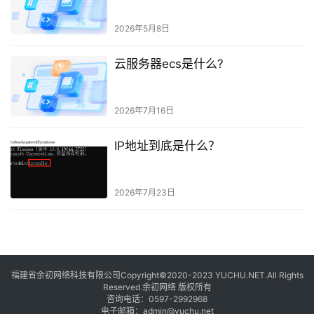
2026年5月8日
云服务器ecs是什么?
2026年7月16日
IP地址到底是什么？
2026年7月23日
福建省余初网络科技有限公司Copyright©2020-2023 YUCHU.NET.All Rights
Reserved.余初网络 版权所有
咨询电话：
0597-2992968
电子邮箱：
admin@yuchu.net