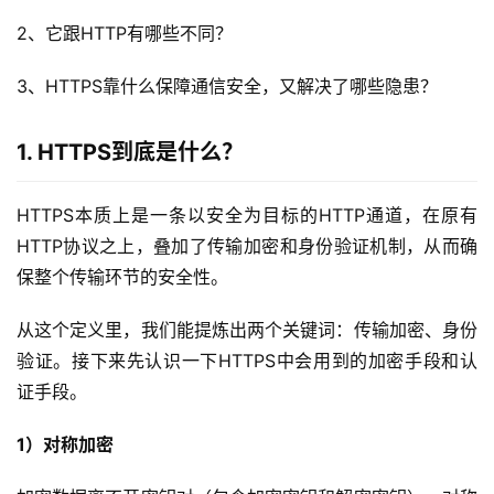
2、它跟HTTP有哪些不同？
3、HTTPS靠什么保障通信安全，又解决了哪些隐患？
1. HTTPS到底是什么？
HTTPS本质上是一条以安全为目标的HTTP通道，在原有
HTTP协议之上，叠加了传输加密和身份验证机制，从而确
保整个传输环节的安全性。
从这个定义里，我们能提炼出两个关键词：传输加密、身份
验证。接下来先认识一下HTTPS中会用到的加密手段和认
证手段。
1）对称加密