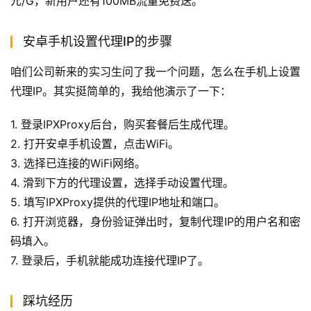
元/G，新用户还有100MB流量免费送。
安卓手机设置代理IP的步骤
咱们公司新来的实习生问了我一个问题，怎么在手机上设置
代理IP。其实挺简单的，我给他演示了一下：
1. 登录IPXProxy后台，购买套餐后生成代理。
2. 打开安卓手机设置，点击WiFi。
3. 选择已连接的WiFi网络。
4. 滑到下方的代理设置，选择手动设置代理。
5. 填写IPXProxy提供的代理IP地址和端口。
6. 打开浏览器，身份验证弹出时，复制代理IP的用户名和密
码填入。
7. 登录后，手机就能成功连接代理IP了。
踩坑经历