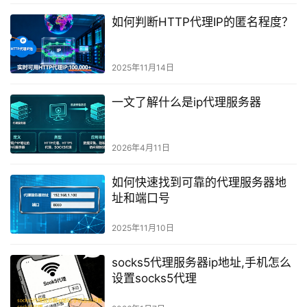
如何判断HTTP代理IP的匿名程度？
2025年11月14日
一文了解什么是ip代理服务器
2026年4月11日
如何快速找到可靠的代理服务器地
址和端口号
2025年11月10日
socks5代理服务器ip地址,手机怎么
设置socks5代理