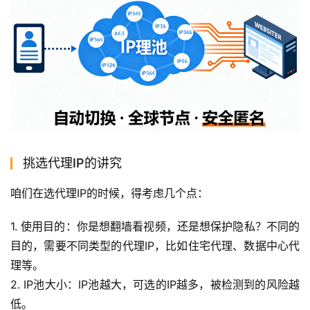
挑选代理IP的讲究
咱们在选代理IP的时候，得考虑几个点：
1. 使用目的：你是想翻墙看视频，还是想保护隐私？不同的
目的，需要不同类型的代理IP，比如住宅代理、数据中心代
理等。
2. IP池大小：IP池越大，可选的IP越多，被检测到的风险越
低。