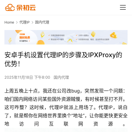
Home
代理IP
国内代理
安卓手机设置代理IP的步骤及IPXProxy的
优势！
2025年11月18日 下午8:00
国内代理
上周五晚上十点，我还在公司改bug，突然发现一个问题：
咱们国内网络访问某些国外资源贼慢，有时候甚至打不开。
这可咋整？这时候，代理IP就派上用场了。代理IP，说白
了，就是帮你在网络世界里换个“地址”，让你能更快更安全
地访问互联网资源。