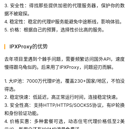
3. 安全性：得找那些提供加密的代理服务器，保护你的数
据不被窥探。
4. 稳定性：稳定的代理IP服务能避免中途断线，影响体验。
5. 价格：根据自己的预算，选择性价比高的服务。
IPXProxy的优势
去年项目里遇到个棘手问题，需要频繁访问国外API，速度
慢得跟乌龟似的。后来用了IPXProxy，问题迎刃而解。
1. 大IP池：7000万代理IP池，覆盖230+国家/地区，不怕没
得选。
2. 稳定快速：低延迟，高正常运行时间，连接稳定快速。
3. 安全性高：支持HTTP/HTTPS/SOCKS5协议，有IP轮换
和身份验证功能。
4. 价格实惠：多种套餐可选，动态住宅代理价格低至2美