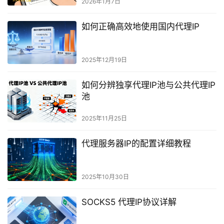
2026年1月7日
如何正确高效地使用国内代理IP
2025年12月19日
如何分辨独享代理IP池与公共代理IP
池
2025年11月25日
代理服务器IP的配置详细教程
2025年10月30日
SOCKS5 代理IP协议详解