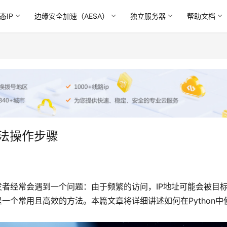
态IP
边缘安全加速（AESA）
独立服务器
帮助文档
方法操作步骤
n开发者经常会遇到一个问题：由于频繁的访问，IP地址可能会被目
一个常用且高效的方法。本篇文章将详细讲述如何在Python中