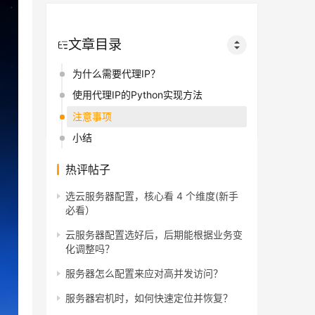
文章目录
为什么需要代理IP？
使用代理IP的Python实现方法
注意事项
小结
热评帖子
选云服务器配置，核心看 4 个维度(新手
必看）
云服务器配置选好后，后期能根据业务变
化调整吗？
服务器怎么配置来应对高并发访问？
服务器宕机时，如何快速定位并恢复？