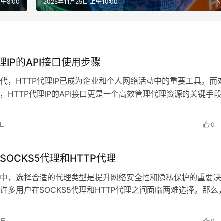
下午8:00
2025年11月25日 上午10:00
N
理IP的API接口使用步骤
代，HTTP代理IP已成为企业和个人网络活动中的重要工具。而
，HTTP代理IP的API接口更是一个高效管理代理资源的关键手
P代理IP的API…
2日
0
SOCKS5代理和HTTP代理
中，选择合适的代理类型是提升网络安全性和隐私保护的重要决
许多用户在SOCKS5代理和HTTP代理之间面临两难选择。那么
竟有何区别？如何为您的业务需…
3日
0