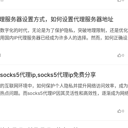
代理服务器设置方式，如何设置代理服务器地址
数字化的时代，无论是为了保护隐私，突破地理限制，还是优化
用国内IP代理服务器已经成为许多人的选择。然而，如何正确设
P代理服务器却让许多用户望而却步…
日
0
ocks5代理ip,socks5代理ip免费分享
的互联网环境中，如何保护个人隐私并提升网络访问效率，成为
热点问题。而socks5代理IP因其灵活性和高效性，逐渐成为网
具之一。但是，很多人对如何…
0