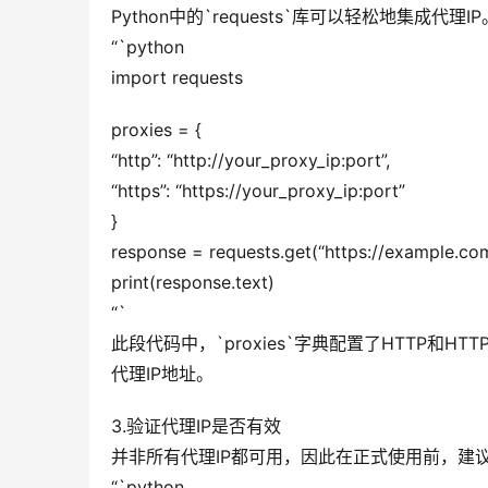
Python中的`requests`库可以轻松地集成代
“`python
import requests
proxies = {
“http”: “http://your_proxy_ip:port”,
“https”: “https://your_proxy_ip:port”
}
response = requests.get(“https://example.com
print(response.text)
“`
此段代码中，`proxies`字典配置了HTTP和HTTP
代理IP地址。
3.验证代理IP是否有效
并非所有代理IP都可用，因此在正式使用前，建议
“`python