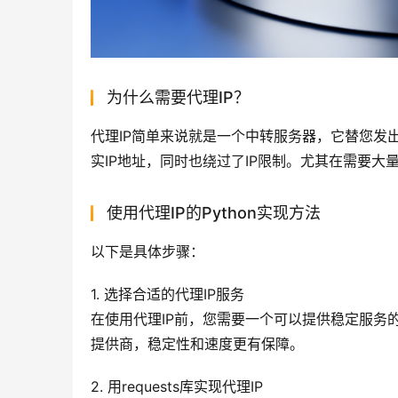
为什么需要代理IP？
代理IP简单来说就是一个中转服务器，它替您发
实IP地址，同时也绕过了IP限制。尤其在需要大
使用代理IP的Python实现方法
以下是具体步骤：
1. 选择合适的代理IP服务
在使用代理IP前，您需要一个可以提供稳定服务的
提供商，稳定性和速度更有保障。
2. 用requests库实现代理IP