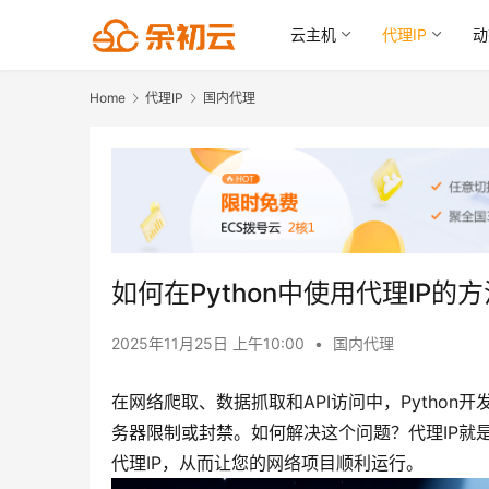
云主机
代理IP
动
Home
代理IP
国内代理
如何在Python中使用代理IP的
2025年11月25日 上午10:00
•
国内代理
在网络爬取、数据抓取和API访问中，Pytho
务器限制或封禁。如何解决这个问题？代理IP就是
代理IP，从而让您的网络项目顺利运行。