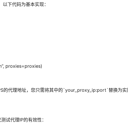
理IP。以下代码为基本实现：
”, proxies=proxies)
S的代理地址，您只需将其中的`your_proxy_ip:port`替换为
测试代理IP的有效性：