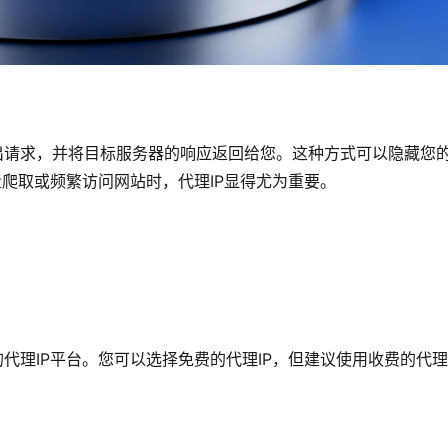
出请求，并将目标服务器的响应返回给您。这种方式可以隐藏您
量爬取或频繁访问网站时，代理IP显得尤为重要。
代理IP平台。您可以选择免费的代理IP，但建议使用收费的代理I