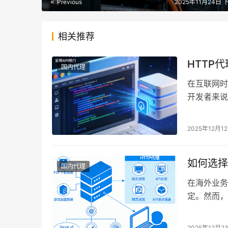
Previous
2025年11月24日 
相关推荐
HTTP代
国内代理
在互联网时
开发者来说
那么，HTT
2025年12月1
如何选择
国内代理
在海外业务
定。然而，
两种代理究
2025年12月2