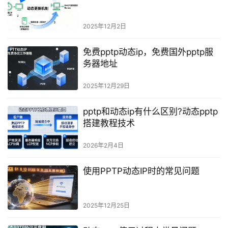
2025年12月2日
免费pptp动态ip，免费国外pptp服
务器地址
2025年12月29日
pptp和动态ip有什么区别?动态pptp
搭建教程技术
2026年2月4日
使用PPTP动态IP时的常见问题
2025年12月25日