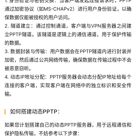
1. 身份验证与密钥交换：当客户端发起连接请求时，PPTP
通过加密协议（如MS-CHAPv2）进行用户身份验证，以确
保数据仅能被授权的用户访问。
2. 隧道建立：通过控制通道，客户端与VPN服务器之间建
立PPTP隧道。该隧道是逻辑上的通信通道，用于保护传输
的数据。
3. 数据封装与传输：用户数据会在PPTP隧道内进行封装并
加密，然后通过公共网络传输，确保数据在传输过程中不会
被恶意窃听。
4. 动态IP地址分配：PPTP服务器会动态分配IP地址给每个
连接的客户端，实现客户端在网络中的独立标识和安全传
输。
如何搭建动态PPTP：
如果您计划搭建自己的动态PPTP服务器，用于远程通信和
保护隐私传输，不妨参考以下步骤：