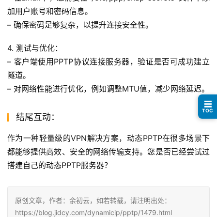
加用户账号和密码信息。
– 确保密码足够复杂，以提升连接安全性。
4. 测试与优化：
– 客户端使用PPTP协议连接服务器，验证是否可成功建立
隧道。
– 对网络性能进行优化，例如调整MTU值，减少网络延迟。
☰
TOC
结尾互动：
作为一种轻量级的VPN解决方案，动态PPTP在很多场景下
都能够提供高效、安全的网络传输支持。您是否已经尝试过
搭建自己的动态PPTP服务器？
原创文章，作者：余初云，如若转载，请注明出处：
https://blog.jidcy.com/dynamicip/pptp/1479.html