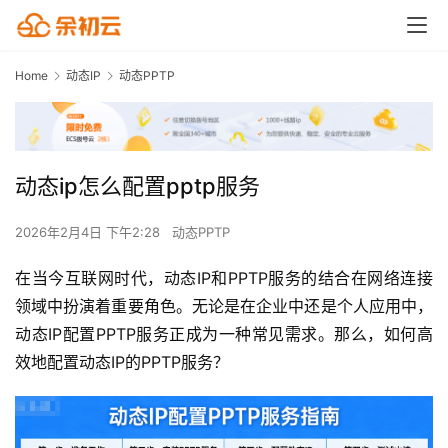
Home
动态IP
动态PPTP
动态ip怎么配置pptp服务
2026年2月4日 下午2:28
动态PPTP
在当今互联网时代，动态IP和PPTP服务的结合在网络连接
领域中扮演着重要角色。无论是在企业中还是个人应用中，
动态IP配置PPTP服务正成为一种常见需求。那么，如何高
效地配置动态IP的PPTP服务？