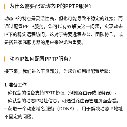
为什么需要配置动态IP的PPTP服务？
动态IP的特点是灵活性高，但也可能导致不稳定的连接；而
通过配置PPTP服务，您可以有效解决这一问题，实现动态
IP下的稳定远程访问。这对于需要远程办公、团队协作，或
是搭建家庭服务器的用户来说尤为重要。
动态IP如何配置PPTP服务？
接下来，我们进入干货部分，为您详细列出配置步骤：
1. 准备工作
– 确保您的设备支持PPTP协议（例如路由器或服务器）。
– 确认您的动态IP地址信息，可通过路由器管理页面查看。
– 获取一个动态域名服务（DDNS），用于解决动态IP地址
不固定的问题。