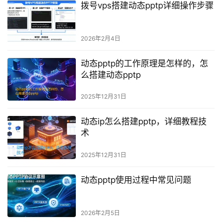
拨号vps搭建动态pptp详细操作步骤
2026年2月4日
动态pptp的工作原理是怎样的，怎
么搭建动态pptp
2025年12月31日
动态ip怎么搭建pptp，详细教程技
术
2025年12月31日
动态pptp使用过程中常见问题
2026年2月5日