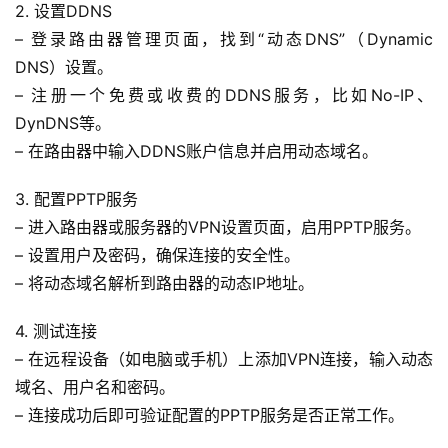
2. 设置DDNS
– 登录路由器管理页面，找到“动态DNS”（Dynamic 
DNS）设置。
– 注册一个免费或收费的DDNS服务，比如No-IP、
DynDNS等。
– 在路由器中输入DDNS账户信息并启用动态域名。
3. 配置PPTP服务
– 进入路由器或服务器的VPN设置页面，启用PPTP服务。
– 设置用户及密码，确保连接的安全性。
– 将动态域名解析到路由器的动态IP地址。
4. 测试连接
– 在远程设备（如电脑或手机）上添加VPN连接，输入动态
域名、用户名和密码。
– 连接成功后即可验证配置的PPTP服务是否正常工作。