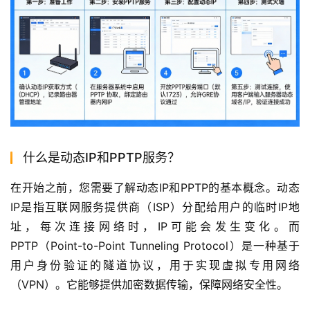
什么是动态IP和PPTP服务？
在开始之前，您需要了解动态IP和PPTP的基本概念。动态
IP是指互联网服务提供商（ISP）分配给用户的临时IP地
址，每次连接网络时，IP可能会发生变化。而
PPTP（Point-to-Point Tunneling Protocol）是一种基于
用户身份验证的隧道协议，用于实现虚拟专用网络
（VPN）。它能够提供加密数据传输，保障网络安全性。