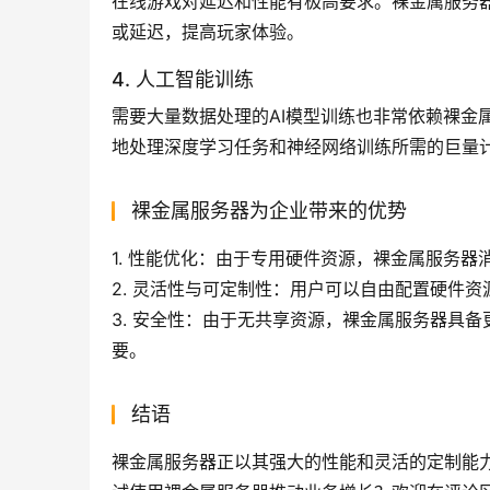
在线游戏对延迟和性能有极高要求。裸金属服务
或延迟，提高玩家体验。
4. 人工智能训练
需要大量数据处理的AI模型训练也非常依赖裸金
地处理深度学习任务和神经网络训练所需的巨量
裸金属服务器为企业带来的优势
1. 性能优化：由于专用硬件资源，裸金属服务
2. 灵活性与可定制性：用户可以自由配置硬件
3. 安全性：由于无共享资源，裸金属服务器具
要。
结语
裸金属服务器正以其强大的性能和灵活的定制能