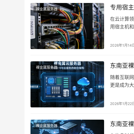
专用宿主
裸金属服务器
在云计算领
用宿主机和
本文将为您
2026年1月14
东南亚裸
裸金属服务器
随着互联网
更是成为大
灵活的定制
2026年1月22
东南亚裸
裸金属服务器