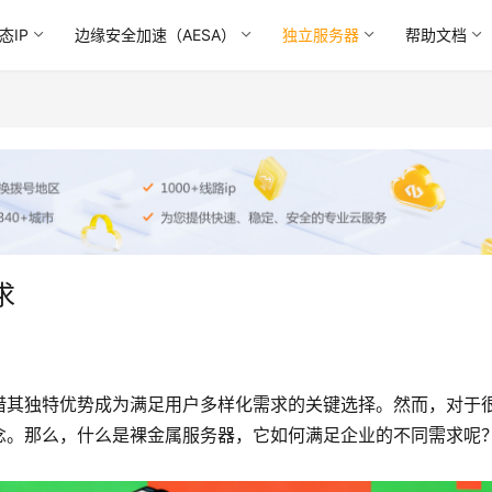
态IP
边缘安全加速（AESA）
独立服务器
帮助文档
求
借其独特优势成为满足用户多样化需求的关键选择。然而，对于
念。那么，什么是裸金属服务器，它如何满足企业的不同需求呢