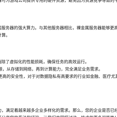
器可为游戏公司提供专用的硬件资源，避免因为资源竞争导致的
属服务器的强大算力。与其他服务器相比，裸金属服务器能够更
计算。
器消除了虚拟化的性能损耗，确保任务的高效运行。
资源，从存储到网络，再到计算能力，完全满足业务需求。
备更高的安全性，对于对数据隐私有高要求的行业如金融、医疗尤
力，满足着越来越多企业多样化的需求。那么，您的企业是否已