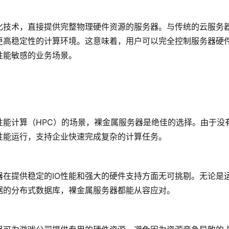
化技术，直接提供完整物理硬件资源的服务器。与传统的云服务
更高稳定性的计算环境。这意味着，用户可以完全控制服务器硬
性能敏感的业务场景。
性能计算（HPC）的场景，裸金属服务器是绝佳的选择。由于没
性能运行，支持企业快速完成复杂的计算任务。
在提供稳定的IO性能和强大的硬件支持方面无可挑剔。无论是
据的分布式数据库，裸金属服务器都能从容应对。