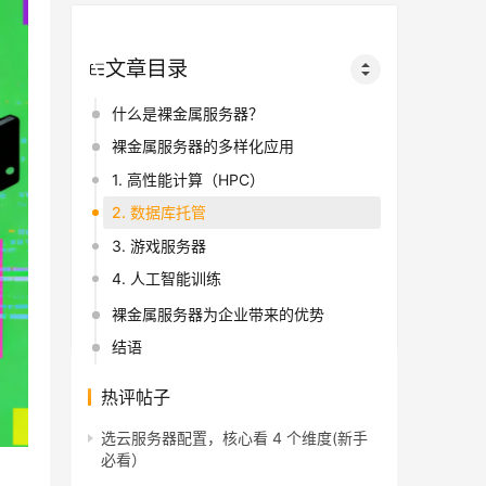
文章目录
什么是裸金属服务器？
裸金属服务器的多样化应用
1. 高性能计算（HPC）
2. 数据库托管
3. 游戏服务器
4. 人工智能训练
裸金属服务器为企业带来的优势
结语
热评帖子
选云服务器配置，核心看 4 个维度(新手
必看）