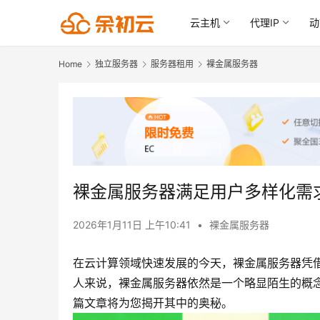
云主机
代理IP
动
Home
独立服务器
服务器租用
裸金属服务器
裸金属服务器满足用户多样化需
2026年1月11日 上午10:41
•
裸金属服务器
在云计算领域快速发展的今天，裸金属服务器凭
人来说，裸金属服务器依然是一个略显陌生的概
篇文章将为您揭开其中的奥秘。