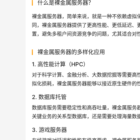
什么是裸金属服务器？
裸金属服务器，简单来说，就是一种不依赖虚拟
同，裸金属服务器提供了更高性能、更低延迟、
置，避免多租户间资源竞争的问题，尤其适合对
裸金属服务器的多样化应用
1. 高性能计算（HPC）
对于科学计算、金融分析、大数据挖掘等需要高
拟化损耗，裸金属服务器能够以接近原生硬件的
2. 数据库托管
数据库服务需要稳定性和高吞吐量，裸金属服务器
关键业务的关系型数据库，还是需要处理海量数
3. 游戏服务器