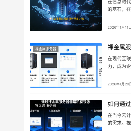
在信息时代
的基石，在
灵活性，逐
2026年1月11
裸金属服
裸金属服务器
在现代互联
力，成为企
属服务器，
2026年1月29
如何通过
裸金属服务器
在当今云计
的需求。裸
那么，如何