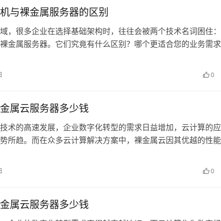
机与裸金属服务器的区别
域，很多企业在选择基础架构时，往往会被两个技术名词困住：
裸金属服务器。它们究竟有什么区别？哪个更适合您的业务需求
全面解析这两个概念的不同之处。从资…
日
0
金属云服务器多少钱
技术的高速发展，企业数字化转型的需求日益增加，云计算的应
势所趋。而在众多云计算解决方案中，裸金属云因其优越的性能
能力，逐渐成为东南亚市场的热门选择…
日
0
金属云服务器多少钱