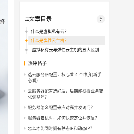
文章目录
什么是虚拟私有云？
什么是弹性云主机？
虚拟私有云与弹性云主机的五大区别
热评帖子
选云服务器配置，核心看 4 个维度(新手
必看）
云服务器配置选好后，后期能根据业务变
化调整吗？
服务器怎么配置来应对高并发访问？
服务器宕机时，如何快速定位并恢复？
怎么才能同时拥有静态IP和动态IP？