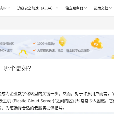
态IP
边缘安全加速（AESA）
独立服务器
帮助文档
？哪个更好？
经成为企业数字化转型的关键一步。然而，对于许多用户而言，“
和“弹性云主机 (Elastic Cloud Server)”之间的区别却常常令人困惑。
异，为您选择合适的云服务提供指导。