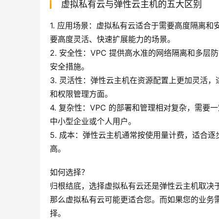
虚拟私有云与弹性云主机的五大区别
1. 应用场景：虚拟私有云适合于需要高度隔离
要高度灵活、快速扩展能力的场景。
2. 安全性：VPC 提供高水准的网络隔离和多
安全措施。
3. 灵活性：弹性云主机在资源配置上更加灵活，
和权限管理方面。
4. 复杂性：VPC 的部署和管理相对复杂，需
中小型企业或个人用户。
5. 成本：弹性云主机通常按使用量计费，适合逐
高。
如何选择？
归根结底，选择虚拟私有云还是弹性云主机取决
那么虚拟私有云可能更适合您。而如果您的业务
择。