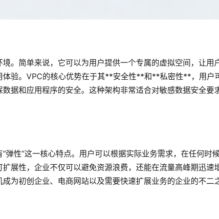
环境。简单来说，它可以为用户提供一个专属的虚拟空间，让用
验。VPC的核心优势在于其**安全性**和**私密性**，用户
保数据和应用程序的安全。这种架构非常适合对敏感数据安全要
“弹性”这一核心特点。用户可以根据实际业务需求，在任何时
可扩展性，企业不仅可以避免资源浪费，还能在流量高峰期迅速
机成为初创企业、电商网站以及需要快速扩展业务的企业的不二