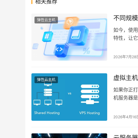
相关推荐
不同规模
弹性云主机
如今，使用
特性，让它
器方案，那
2026年7月28
虚拟主机
弹性云主机
如果你正打
机服务器是
主机、VP
2026年4月16