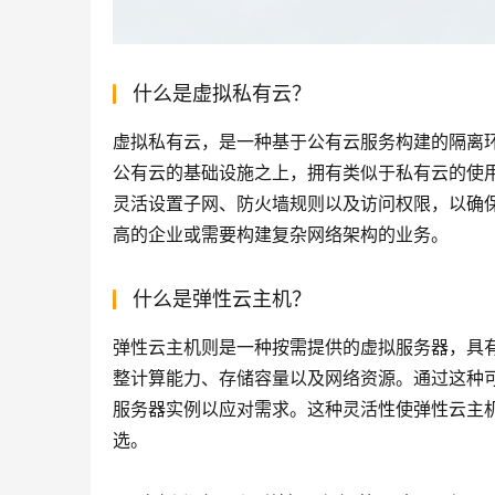
什么是虚拟私有云？
虚拟私有云，是一种基于公有云服务构建的隔离
公有云的基础设施之上，拥有类似于私有云的使用体
灵活设置子网、防火墙规则以及访问权限，以确
高的企业或需要构建复杂网络架构的业务。
什么是弹性云主机？
弹性云主机则是一种按需提供的虚拟服务器，具有
整计算能力、存储容量以及网络资源。通过这种
服务器实例以应对需求。这种灵活性使弹性云主
选。