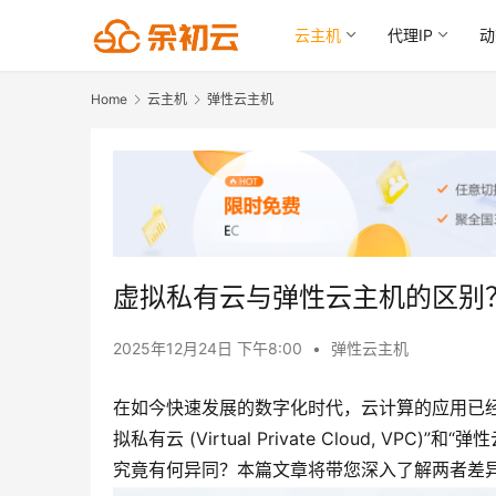
云主机
代理IP
动
Home
云主机
弹性云主机
虚拟私有云与弹性云主机的区别
2025年12月24日 下午8:00
•
弹性云主机
在如今快速发展的数字化时代，云计算的应用已
拟私有云 (Virtual Private Cloud, VPC)”
究竟有何异同？本篇文章将带您深入了解两者差