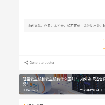
原创文章，作者：余初云，如若转载，请注明出处：https://blog.
Generate poster
轻量云主机和云主机有什么区别？ 如何选择适合
务？
Previous
2025年12月24日 下