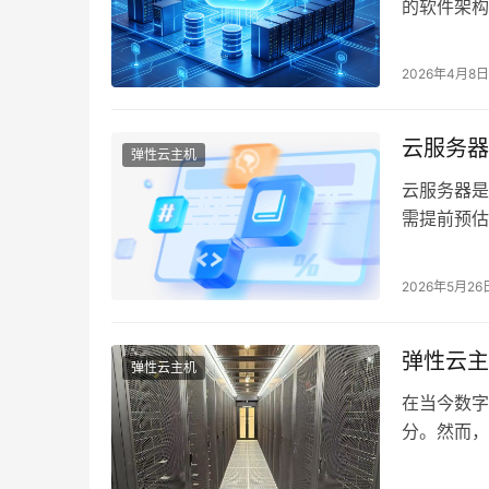
的软件架构
在使用云计
2026年4月8日
云服务器
弹性云主机
云服务器是
需提前预估
服务器实例
2026年5月26
弹性云主
弹性云主机
在当今数字
分。然而，
多变的业务