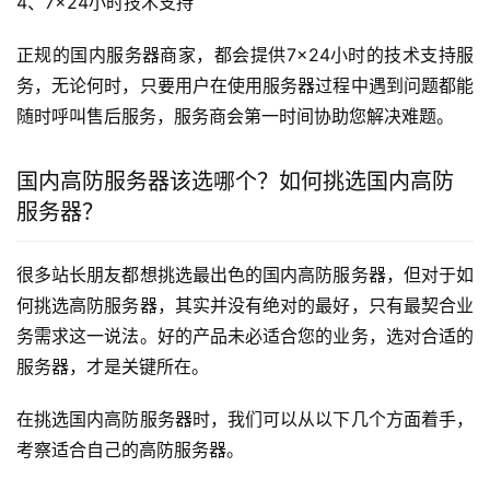
4、7×24小时技术支持
正规的国内服务器商家，都会提供7×24小时的技术支持服
务，无论何时，只要用户在使用服务器过程中遇到问题都能
随时呼叫售后服务，服务商会第一时间协助您解决难题。
国内高防服务器该选哪个？如何挑选国内高防
服务器？
很多站长朋友都想挑选最出色的国内高防服务器，但对于如
何挑选高防服务器，其实并没有绝对的最好，只有最契合业
务需求这一说法。好的产品未必适合您的业务，选对合适的
服务器，才是关键所在。
在挑选国内高防服务器时，我们可以从以下几个方面着手，
考察适合自己的高防服务器。