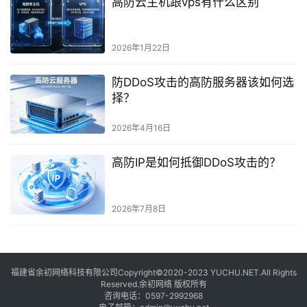
高防云主机跟vps有什么区别
2026年1月22日
防DDoS攻击的高防服务器该如何选
择？
2026年4月16日
高防IP是如何抵御DDoS攻击的？
2026年7月8日
福建省余初网络科技有限公司Copyright©2020-2023 YUCHU.NET.All Rights
Reserved.余初网络 版权所有
咨询电话：
0597-2992968