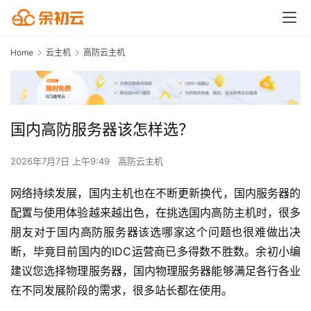
Home
云主机
高防云主机
国内高防服务器该怎样选？
2026年7月7日 上午9:49
高防云主机
网络持续发展，国内主机也在不断更新换代，国内服务器的
配置与使用体验越来越出色，在挑选国内高防主机时，很多
朋友对于国内高防服务器该选哪家这个问题也很难做出决
断，毕竟目前国内的IDC运营商已多得数不胜数。余初小编
建议您选择物理服务器，国内物理服务器能够满足各行各业
在不同发展阶段的需求，很多站长都在使用。