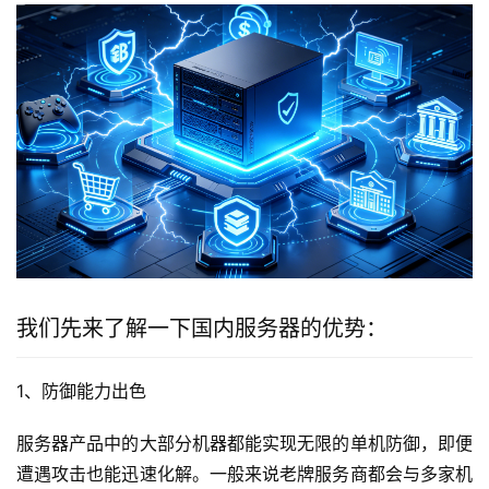
我们先来了解一下国内服务器的优势：
1、防御能力出色
服务器产品中的大部分机器都能实现无限的单机防御，即便
遭遇攻击也能迅速化解。一般来说老牌服务商都会与多家机