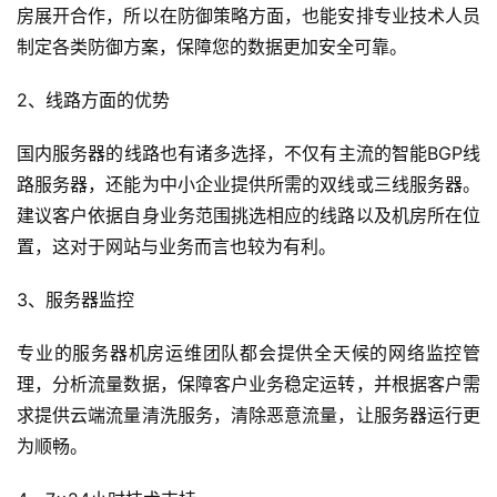
房展开合作，所以在防御策略方面，也能安排专业技术人员
制定各类防御方案，保障您的数据更加安全可靠。
2、线路方面的优势
国内服务器的线路也有诸多选择，不仅有主流的智能BGP线
路服务器，还能为中小企业提供所需的双线或三线服务器。
建议客户依据自身业务范围挑选相应的线路以及机房所在位
置，这对于网站与业务而言也较为有利。
3、服务器监控
专业的服务器机房运维团队都会提供全天候的网络监控管
理，分析流量数据，保障客户业务稳定运转，并根据客户需
求提供云端流量清洗服务，清除恶意流量，让服务器运行更
为顺畅。