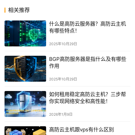
相关推荐
什么是高防云服务器？高防云主机
有哪些特点！
2025年10月29日
BGP高防服务器是指什么及有哪些
作用
2025年10月29日
如何租用稳定高防云主机？三步帮
你实现网络安全和高性能！
2026年1月9日
高防云主机跟vps有什么区别