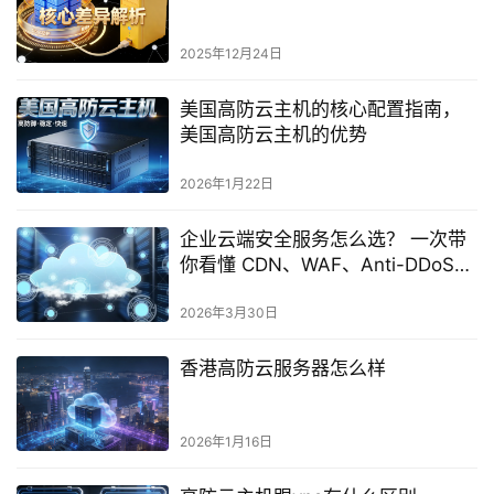
2025年12月24日
美国高防云主机的核心配置指南，
美国高防云主机的优势
2026年1月22日
企业云端安全服务怎么选？ 一次带
你看懂 CDN、WAF、Anti-DDoS
功能
2026年3月30日
香港高防云服务器怎么样
2026年1月16日