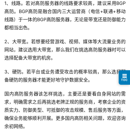
1、线路。若对高防服务器的线路要求较高，建议采用BGP
高防。BGP高防是融合国内三大运营商（电信+联通+移动
线路）于一体的BGP高防服务器，无论是带宽还是防御能力
都相当出色。
2、大带宽。若想要经营游戏、视频、媒体等大流量业务的
网站，建议选用大带宽，那么我们在挑选高防服务器时可以
选择配备大带宽的机房。
3、硬防。若平台或业务遭受攻击的概率较高，那么选择配
☰
备硬防的服务器才能更好地守护数据安全。
TOC
国内高防服务器该怎样挑选，主要还是要看自身网站的需
求，明确需求之后再挑选老牌正规的服务商，考察企业的资
质实力、防御类型、可抵御的攻击规模、售后服务等方面，
确保业务能够顺利开展。更多国内高防相关问题，欢迎咨询
余初网络。