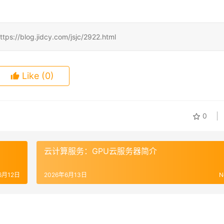
.jidcy.com/jsjc/2922.html
Like
(0)
0
云计算服务：GPU云服务器简介
6月12日
2026年6月13日
N