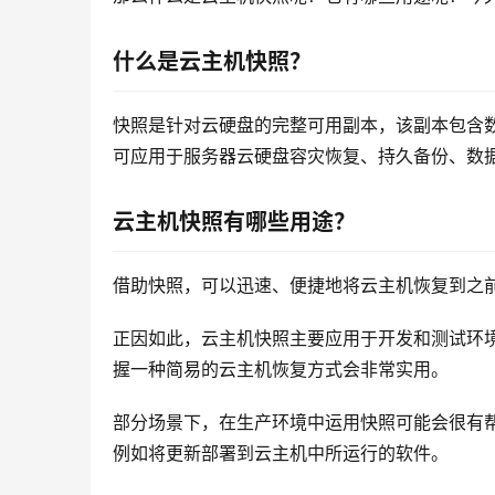
什么是云主机快照？
快照是针对云硬盘的完整可用副本，该副本包含
可应用于服务器云硬盘容灾恢复、持久备份、数
云主机快照有哪些用途？
借助快照，可以迅速、便捷地将云主机恢复到之
正因如此，云主机快照主要应用于开发和测试环
握一种简易的云主机恢复方式会非常实用。
部分场景下，在生产环境中运用快照可能会很有
例如将更新部署到云主机中所运行的软件。