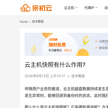
云主机
代理IP
动
Home
技术教程
云主机快照有什么作用?
2026年6月13日 上午10:17
•
技术教程
伴随用户业务的推进，云主机磁盘数据持续发生
发生异常时，能够回退到备份时的状态，此时我
那么什么是云主机快照呢？它有哪些用途呢？今