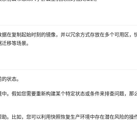
数据在复制起始时刻的镜像，并以冗余方式存放在多个可用区，
据迁移等场景。
前的状态。
境中。假如您需要重新构建某个特定状态或条件来排查问题，那
帮助。比如，您可以利用快照恢复生产环境中存在潜在风险的操