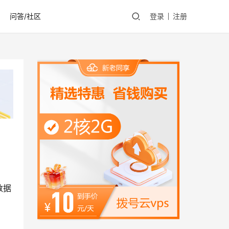
问答/社区
登录
注册
数据