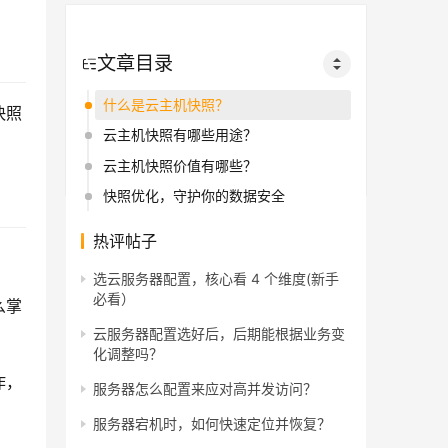
文章目录
什么是云主机快照？
快照
云主机快照有哪些用途？
云主机快照价值有哪些？
快照优化，守护你的数据安全
热评帖子
选云服务器配置，核心看 4 个维度(新手
必看）
么掌
云服务器配置选好后，后期能根据业务变
化调整吗？
作，
服务器怎么配置来应对高并发访问？
服务器宕机时，如何快速定位并恢复？