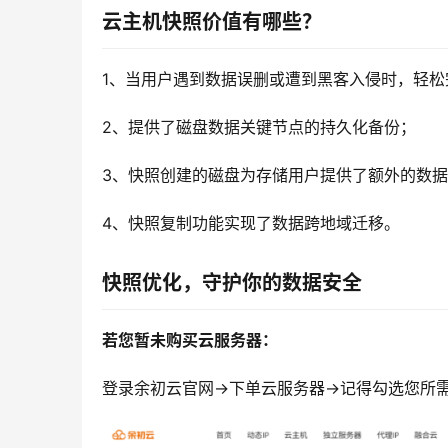
云主机快照价值有哪些？
1、当用户遇到数据误删或遭到黑客入侵时，轻松
2、提供了磁盘数据关键节点的持久化备份；
3、快照创建的磁盘为存储用户提供了额外的数
4、快照复制功能实现了数据跨地域迁移。
快照优化，守护你的数据安全
若您暂未购买云服务器：
登录余初云官网→下单云服务器→记得勾选您所