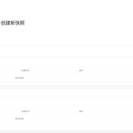
→创建新快照