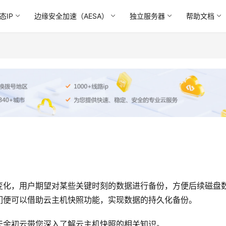
态IP
边缘安全加速（AESA）
独立服务器
帮助文档
变化，用户期望对某些关键时刻的数据进行备份，方便后续磁盘
们便可以借助云主机快照功能，实现数据的持久化备份。
天余初云带您深入了解云主机快照的相关知识。