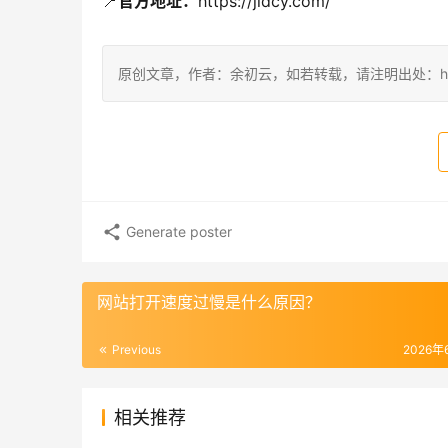
📍
官方地址：
https://jidcy.com/
原创文章，作者：余初云，如若转载，请注明出处：https://blog
Generate poster
网站打开速度过慢是什么原因？
Previous
2026年
相关推荐