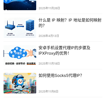
2025年11月26日
什么是 IP 映射？IP 地址是如何映射
的？
2026年4月13日
安卓手机设置代理IP的步骤及
IPXProxy的优势！
2025年11月18日
如何使用Socks5代理IP？
2025年11月6日