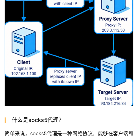
什么是socks5代理？
简单来说，socks5代理是一种网络协议，能够在客户端和