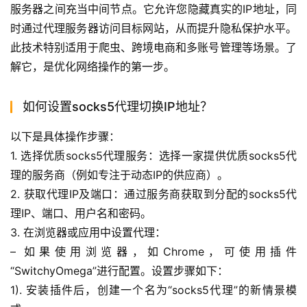
服务器之间充当中间节点。它允许您隐藏真实的IP地址，同
时通过代理服务器访问目标网站，从而提升隐私保护水平。
此技术特别适用于爬虫、跨境电商和多账号管理等场景。了
解它，是优化网络操作的第一步。
如何设置socks5代理切换IP地址？
以下是具体操作步骤：
1. 选择优质socks5代理服务：选择一家提供优质socks5代
理的服务商（例如专注于动态IP的供应商）。
2. 获取代理IP及端口：通过服务商获取到分配的socks5代
理IP、端口、用户名和密码。
3. 在浏览器或应用中设置代理：
– 如果使用浏览器，如Chrome，可使用插件
“SwitchyOmega”进行配置。设置步骤如下：
1). 安装插件后，创建一个名为“socks5代理”的新情景模