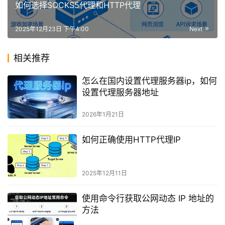
如何选择SOCKS5代理和HTTP代理
2025年12月23日 下午4:00
Next
相关推荐
怎么在国内设置代理服务器ip，如何
设置代理服务器地址
2026年1月21日
如何正确使用HTTP代理IP
2025年12月11日
使用命令行获取公网动态 IP 地址的
方法