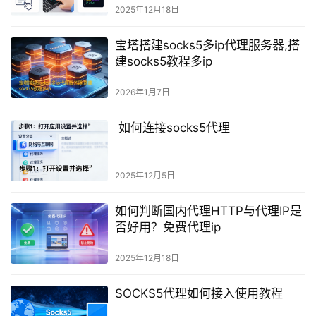
2025年12月18日
宝塔搭建socks5多ip代理服务器,搭
建socks5教程多ip
2026年1月7日
如何连接socks5代理
2025年12月5日
如何判断国内代理HTTP与代理IP是
否好用？免费代理ip
2025年12月18日
SOCKS5代理如何接入使用教程