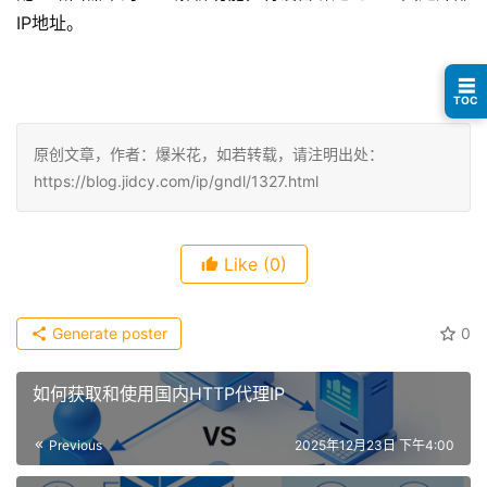
IP地址。
☰
TOC
原创文章，作者：爆米花，如若转载，请注明出处：
https://blog.jidcy.com/ip/gndl/1327.html
Like
(0)
Generate poster
0
如何获取和使用国内HTTP代理IP
Previous
2025年12月23日 下午4:00