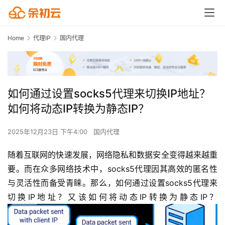
Home
代理IP
国内代理
如何通过设置socks5代理来切换IP地址？
如何将动态IP转换为静态IP？
2025年12月23日 下午4:00
国内代理
随着互联网的快速发展，网络隐私和数据安全变得越来越重
要。而在众多网络技术中，socks5代理因其高效的匿名性
与灵活性而备受青睐。那么，如何通过设置socks5代理来
切换IP地址？又该如何将动态IP转换为静态IP？