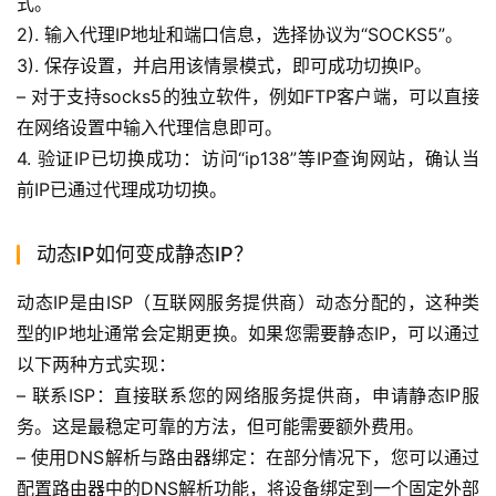
式。
2). 输入代理IP地址和端口信息，选择协议为“SOCKS5”。
3). 保存设置，并启用该情景模式，即可成功切换IP。
– 对于支持socks5的独立软件，例如FTP客户端，可以直接
在网络设置中输入代理信息即可。
4. 验证IP已切换成功：访问“ip138”等IP查询网站，确认当
前IP已通过代理成功切换。
动态IP如何变成静态IP？
动态IP是由ISP（互联网服务提供商）动态分配的，这种类
型的IP地址通常会定期更换。如果您需要静态IP，可以通过
以下两种方式实现：
– 联系ISP：直接联系您的网络服务提供商，申请静态IP服
务。这是最稳定可靠的方法，但可能需要额外费用。
– 使用DNS解析与路由器绑定：在部分情况下，您可以通过
配置路由器中的DNS解析功能，将设备绑定到一个固定外部