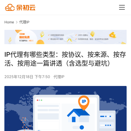
Home
代理IP
IP代理有哪些类型：按协议、按来源、按存
活、按用途一篇讲透（含选型与避坑）
2025年12月18日 下午7:50
代理IP