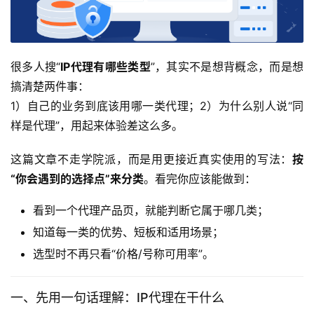
很多人搜“
IP代理有哪些类型
”，其实不是想背概念，而是想
搞清楚两件事：
1）自己的业务到底该用哪一类代理；2）为什么别人说“同
样是代理”，用起来体验差这么多。
这篇文章不走学院派，而是用更接近真实使用的写法：
按
“你会遇到的选择点”来分类
。看完你应该能做到：
看到一个代理产品页，就能判断它属于哪几类；
知道每一类的优势、短板和适用场景；
选型时不再只看“价格/号称可用率”。
一、先用一句话理解：IP代理在干什么