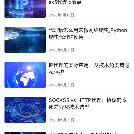
sk5代理ip节点
2026年1月13日
代理ip怎么用来做网络爬虫,Python
爬虫代理IP使用
2025年9月21日
IP代理的实际应用：从技术角度看隐
私保护
2025年9月21日
SOCKS5 vs HTTP代理：协议的本
质差异及技术选型
2025年9月21日