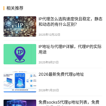
相关推荐
IP代理怎么选购速度快且稳定，静态
和动态的有什么区别？
2025年12月22日
IP地址与代理IP详解，代理IP的实际
用途
2025年9月21日
2026最新免费代理ip地址
2026年1月20日
免费socks5代理ip地址列表，免费