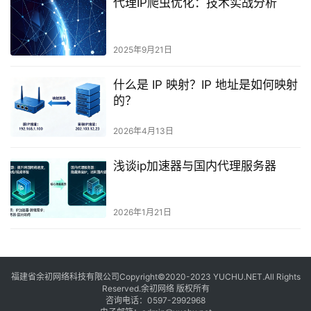
代理IP爬虫优化：技术实战分析
2025年9月21日
什么是 IP 映射？IP 地址是如何映射
的？
2026年4月13日
浅谈ip加速器与国内代理服务器
2026年1月21日
福建省余初网络科技有限公司Copyright©2020-2023 YUCHU.NET.All Rights
Reserved.余初网络 版权所有
咨询电话：
0597-2992968