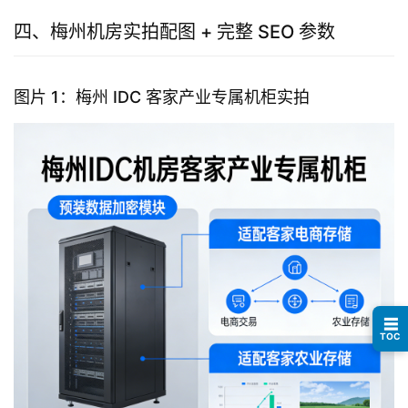
四、梅州机房实拍配图 + 完整 SEO 参数
图片 1：梅州 IDC 客家产业专属机柜实拍
☰
TOC