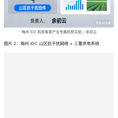
梅州 IDC 机房客家产业专属机柜实拍 – 余初云
图片 2：梅州 IDC 山区抗干扰网络 + 三重供电系统