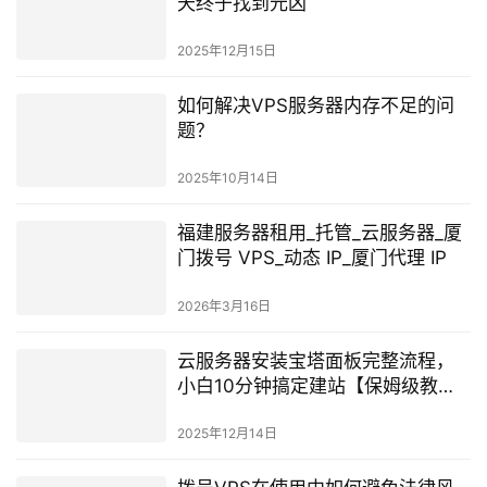
2025年10月26日
SSH登录速度慢得要死？我花了三
天终于找到元凶
2025年12月15日
如何解决VPS服务器内存不足的问
题？
2025年10月14日
福建服务器租用_托管_云服务器_厦
门拨号 VPS_动态 IP_厦门代理 IP
2026年3月16日
云服务器安装宝塔面板完整流程，