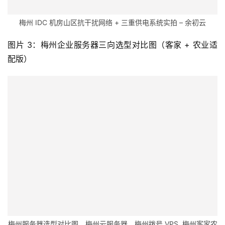
梅州 IDC 机房山区抗干扰网络 + 三重供电系统实拍 – 余初云
图片 3：梅州企业服务器三向选型对比图（客家 + 农业适
配版）