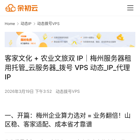
Home
动态IP
动态拨号VPS
客家文化 + 农业文旅双 IP｜梅州服务器租
用托管_云服务器_拨号 VPS 动态_IP_代理
IP
2026年3月19日 下午3:52
动态拨号VPS
一、开篇：梅州企业算力选对 = 业务翻倍！山
区稳、客家适配、成本省才靠谱