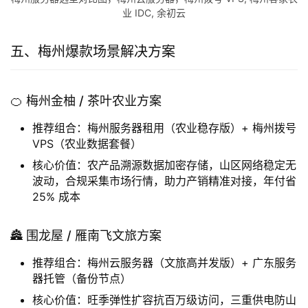
梅州服务器选型对比图，梅州云服务器，梅州拨号 VPS, 梅州客家农
业 IDC, 余初云
五、梅州爆款场景解决方案
🍊 梅州金柚 / 茶叶农业方案
推荐组合：梅州服务器租用（农业稳存版）+ 梅州拨号
VPS（农业数据套餐）
核心价值：农产品溯源数据加密存储，山区网络稳定无
波动，合规采集市场行情，助力产销精准对接，年付省
25% 成本