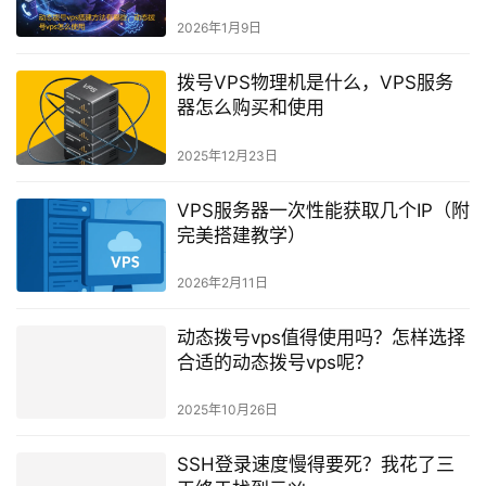
相关推荐
动态拨号vps搭建方法有哪些，动态
拨号vps怎么使用
2026年1月9日
拨号VPS物理机是什么，VPS服务
器怎么购买和使用
2025年12月23日
VPS服务器一次性能获取几个IP（附
完美搭建教学）
2026年2月11日
动态拨号vps值得使用吗？怎样选择
合适的动态拨号vps呢？