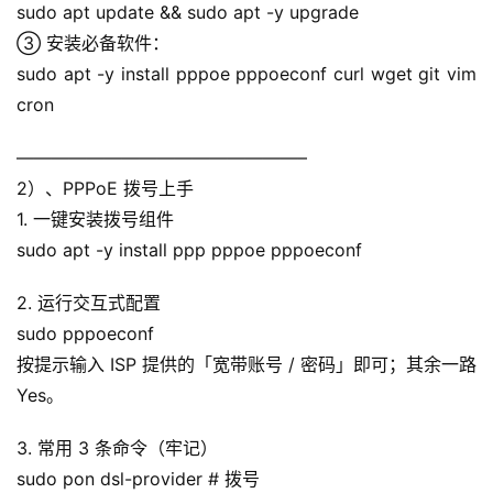
sudo apt update && sudo apt -y upgrade
③ 安装必备软件：
sudo apt -y install pppoe pppoeconf curl wget git vim 
cron
————————————————–
2）、PPPoE 拨号上手
1. 一键安装拨号组件
sudo apt -y install ppp pppoe pppoeconf
2. 运行交互式配置
sudo pppoeconf
按提示输入 ISP 提供的「宽带账号 / 密码」即可；其余一路 
Yes。
3. 常用 3 条命令（牢记）
sudo pon dsl-provider # 拨号