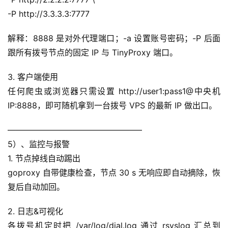
-P http://3.3.3.3:7777
解释：8888 是对外代理端口；-a 设置账号密码；-P 后面
跟所有拨号节点的固定 IP 与 TinyProxy 端口。
3. 客户端使用
任何爬虫或浏览器只需设置 http://user1:pass1@中央机
IP:8888，即可随机拿到一台拨号 VPS 的最新 IP 做出口。
————————————————–
5）、监控与报警
1. 节点掉线自动踢出
goproxy 自带健康检查，节点 30 s 无响应即自动摘除，恢
复后自动加回。
2. 日志&可视化
各拨号机定时把 /var/log/dial.log 通过 rsyslog 汇总到 