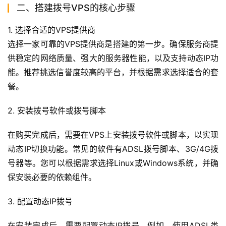
二、搭建拨号VPS的核心步骤
1. 选择合适的VPS提供商
选择一家可靠的VPS提供商是搭建的第一步。确保服务商提
供稳定的网络质量、强大的服务器性能，以及支持动态IP功
能。推荐挑选信誉度较高的平台，并根据需求选择适合的套
餐。
2. 安装拨号软件或拨号脚本
在购买完成后，需要在VPS上安装拨号软件或脚本，以实现
动态IP切换功能。常见的软件有ADSL拨号脚本、3G/4G拨
号器等。您可以根据需求选择Linux或Windows系统，并确
保安装必要的依赖组件。
3. 配置动态IP拨号
在安装完成后，需要配置动态IP拨号。例如，使用ADSL类