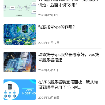
讲透，后面才谈“妙用”
2025年12月17日
动态拨号vps的作用？
2025年11月17日
动态拨号vps服务器哪家好，vps拨
号服务器搭建
2026年1月14日
在VPS服务器装宝塔面板，我从懵
逼到顺手只用了半小时
（Hostinger）
2025年12月15日