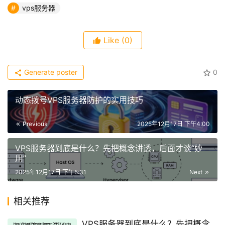
vps服务器
Like
(0)
Generate poster
0
动态拨号VPS服务器防护的实用技巧
Previous
2025年12月17日 下午4:00
VPS服务器到底是什么？先把概念讲透，后面才谈“妙
用”
2025年12月17日 下午5:31
Next
相关推荐
VPS服务器到底是什么？先把概念