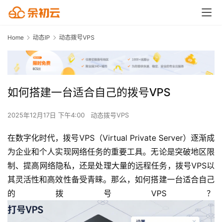
Home
动态IP
动态拨号VPS
如何搭建一台适合自己的拨号VPS
2025年12月17日 下午4:00
动态拨号VPS
在数字化时代，拨号VPS（Virtual Private Server）逐渐成
为企业和个人实现网络任务的重要工具。无论是突破地区限
制、提高网络隐私，还是处理大量的远程任务，拨号VPS以
其灵活性和高效性备受青睐。那么，如何搭建一台适合自己
的拨号VPS？