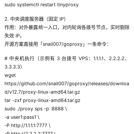
sudo systemctl restart tinyproxy
2. 中央调度服务器（固定 IP）
作用：对外暴露统一入口，对内轮询各拨号节点，实时剔除
失效 IP。
开源方案直接用「snail007/goproxy」一条命令：
# 中央机执行（示例有 3 台拨号 VPS：1.1.1.1、2.2.2.2、
3.3.3.3）
wget 
https://github.com/snail007/goproxy/releases/downloa
d/v12.7/proxy-linux-amd64.tar.gz
tar -zxf proxy-linux-amd64.tar.gz
sudo ./proxy sps -p :8888 \
-a user1:pass1 \
-P http://1.1.1.1:7777 \
-P http://2.2.2.2:7777 \