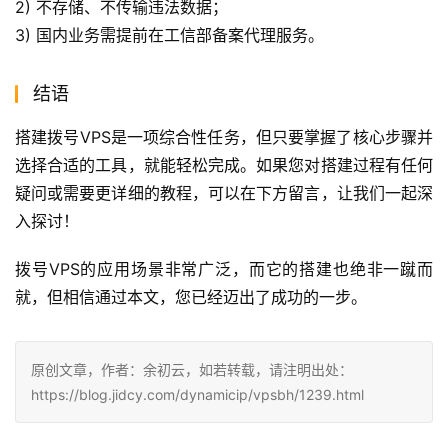
2) 不存储、不传输违法数据；
3) 国内业务需提前在工信部备案代理服务。
结语
搭建拨号VPS是一项综合性任务，但只要掌握了核心步骤并
选择合适的工具，就能轻松完成。如果您对搭建过程有任何
疑问或需要更详细的教程，可以在下方留言，让我们一起深
入探讨！
拨号VPS的应用场景非常广泛，而它的搭建也绝非一蹴而
就，但相信通过本文，您已经迈出了成功的一步。
原创文章，作者：余初云，如若转载，请注明出处：
https://blog.jidcy.com/dynamicip/vpsbh/1239.html