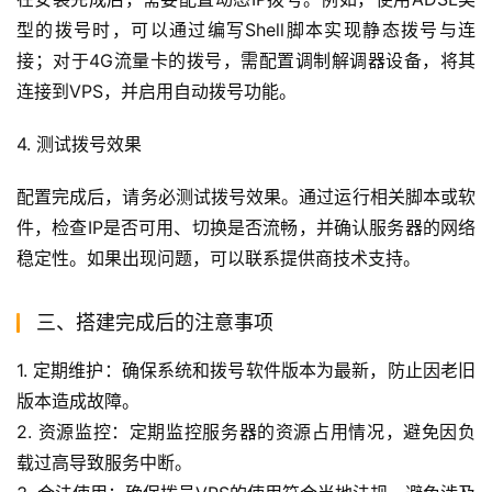
型的拨号时，可以通过编写Shell脚本实现静态拨号与连
接；对于4G流量卡的拨号，需配置调制解调器设备，将其
连接到VPS，并启用自动拨号功能。
4. 测试拨号效果
配置完成后，请务必测试拨号效果。通过运行相关脚本或软
件，检查IP是否可用、切换是否流畅，并确认服务器的网络
稳定性。如果出现问题，可以联系提供商技术支持。
三、搭建完成后的注意事项
1. 定期维护：确保系统和拨号软件版本为最新，防止因老旧
版本造成故障。
2. 资源监控：定期监控服务器的资源占用情况，避免因负
载过高导致服务中断。