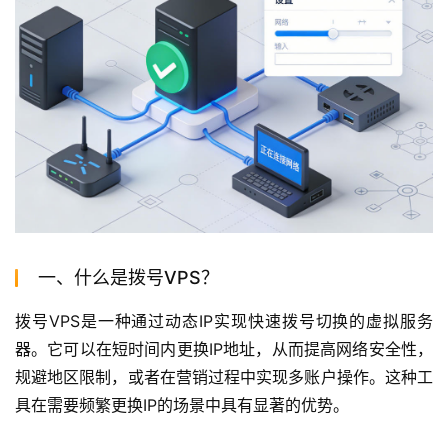
一、什么是拨号VPS？
拨号VPS是一种通过动态IP实现快速拨号切换的虚拟服务
器。它可以在短时间内更换IP地址，从而提高网络安全性，
规避地区限制，或者在营销过程中实现多账户操作。这种工
具在需要频繁更换IP的场景中具有显著的优势。