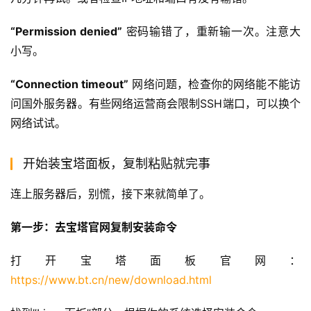
“Permission denied”
 密码输错了，重新输一次。注意大
小写。
“Connection timeout”
 网络问题，检查你的网络能不能访
问国外服务器。有些网络运营商会限制SSH端口，可以换个
网络试试。
开始装宝塔面板，复制粘贴就完事
连上服务器后，别慌，接下来就简单了。
第一步：去宝塔官网复制安装命令
打开宝塔面板官网：
https://www.bt.cn/new/download.html