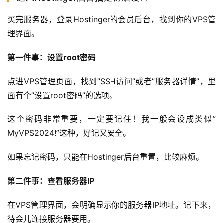
买完服务器，登录Hostinger的会员后台，找到你的VPS管
理界面。
第一件事：设置root密码
点进VPS管理页面，找到”SSH访问”或者”服务器详情”，里
面有个”设置root密码”的选项。
这个密码非常重要，一定要记住！我一般会设成类似”
MyVPS2024!”这种，好记又安全。
如果忘记密码，只能在Hostinger后台重置，比较麻烦。
第二件事：查看服务器IP
在VPS管理界面，会明确显示你的服务器IP地址。记下来，
待会儿连接服务器要用。