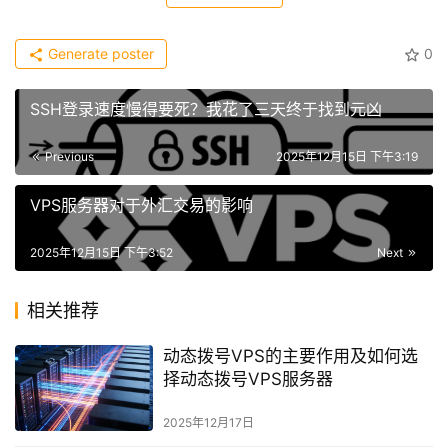
Generate poster
0
SSH登录速度慢得要死？我花了三天终于找到元凶
Previous
2025年12月15日 下午3:19
VPS服务器对于外汇交易的影响
2025年12月15日 下午3:52
Next
相关推荐
动态拨号VPS的主要作用及如何选
择动态拨号VPS服务器
2025年12月17日