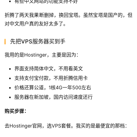
有些中文网站的功能支持不好
折腾了两天我果断删掉，换回宝塔。虽然宝塔是国产的，但
对中文用户真的友好太多了。
先把VPS服务器买到手
我用的是Hostinger，主要是因为：
界面支持简体中文，不用看英文
支持支付宝付款，不用折腾信用卡
价格还算公道，1核4G一年500左右
服务器在新加坡，国内访问速度还行
购买步骤：
去Hostinger官网，选VPS套餐。我买的是最便宜的那档：