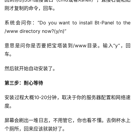
刚才复制的命令，回车。
系统会问你：”Do you want to install Bt-Panel to the 
/www directory now?(y/n)”
意思是问你是否要把宝塔装到/www目录。输入”y”，回
车。
然后就开始自动安装了。
第三步：耐心等待
安装过程大概10-20分钟，取决于你的服务器配置和网络速
度。
屏幕会刷出一堆日志，不用管它，你也看不懂。去倒杯水上
个厕所，回来应该就装好了。