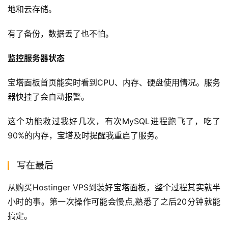
地和云存储。
有了备份，数据丢了也不怕。
监控服务器状态
宝塔面板首页能实时看到CPU、内存、硬盘使用情况。服务
器快挂了会自动报警。
这个功能救过我好几次，有次MySQL进程跑飞了，吃了
90%的内存，宝塔及时提醒我重启了服务。
写在最后
从购买Hostinger VPS到装好宝塔面板，整个过程其实就半
小时的事。第一次操作可能会慢点,熟悉了之后20分钟就能
搞定。