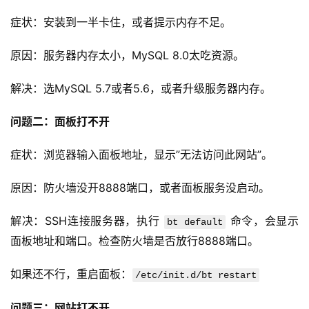
症状：安装到一半卡住，或者提示内存不足。
原因：服务器内存太小，MySQL 8.0太吃资源。
解决：选MySQL 5.7或者5.6，或者升级服务器内存。
问题二：面板打不开
症状：浏览器输入面板地址，显示”无法访问此网站”。
原因：防火墙没开8888端口，或者面板服务没启动。
解决：SSH连接服务器，执行 
 命令，会显示
bt default
面板地址和端口。检查防火墙是否放行8888端口。
如果还不行，重启面板：
/etc/init.d/bt restart
问题三：网站打不开