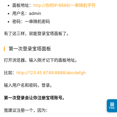
面板地址：
http://你的IP:8888/一串随机字符
用户名：admin
密码：一串随机密码
有了这三样，就能登录宝塔面板了。
第一次登录宝塔面板
打开浏览器，输入刚才记下的面板地址。
比如：
http://123.45.67.89:8888/abcdefgh
输入用户名和密码，登录。
第一次登录会让你注册宝塔账号。
☰
TOC
我建议注册一个，因为：