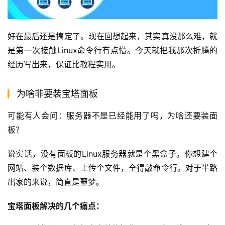
好在最后还是搞定了。现在回想起来，其实真没那么难，就
是第一次接触Linux命令行有点懵。今天就把我那次折腾的
经历写出来，保证比教程实用。
为啥非要装宝塔面板
可能有人会问：服务器不是已经能用了吗，为啥还要装面
板？
说实话，没有面板的Linux服务器就是个黑盒子。你想建个
网站、装个数据库、上传个文件，全得敲命令行。对于半路
出家的来说，简直是噩梦。
宝塔面板解决的几个痛点：