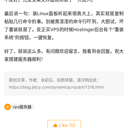
最后说一句：装Linux面板听起来很高大上，其实就是复制
粘贴几行命令的事。别被黑漆漆的命令行吓到，大胆试，坏
了重装就是了。反正买VPS的时候Hostinger后台有个”重装
系统”的按钮，一键恢复。
好了，就说这么多。有问题欢迎留言，我看到会回复。祝大
家搭建服务器顺利！
原创文章，作者：余初云，如若转载，请注明出处：
https://blog.jidcy.com/dynamicip/vpsbh/1216.html
vps服务器
Like
(0)