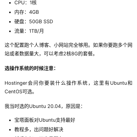
CPU：1核
内存：4GB
硬盘：50GB SSD
流量：1TB/月
这个配置跑个人博客、小网站完全够用。如果你要跑多个网
站或者数据量大，可以考虑2核8G的套餐。
选操作系统的时候注意：
Hostinger会问你要装什么操作系统，这里有Ubuntu和
CentOS可选。
我当时选的Ubuntu 20.04，原因是：
宝塔面板对Ubuntu支持最好
教程多，出问题好解决