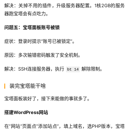
解决：关掉不用的插件，升级服务器配置。1核2GB的服务
器跑宝塔会有点吃力。
问题五：宝塔面板账号被锁
症状：登录时提示”账号已被锁定”。
原因：多次输错密码触发了安全机制。
解决：SSH连接服务器，执行 
 解除限制。
bt 14
装完宝塔能干啥
宝塔面板装好了，接下来能做的事就多了。
搭建WordPress网站
在”网站”页面点”添加站点”，填上域名，选PHP版本，宝塔