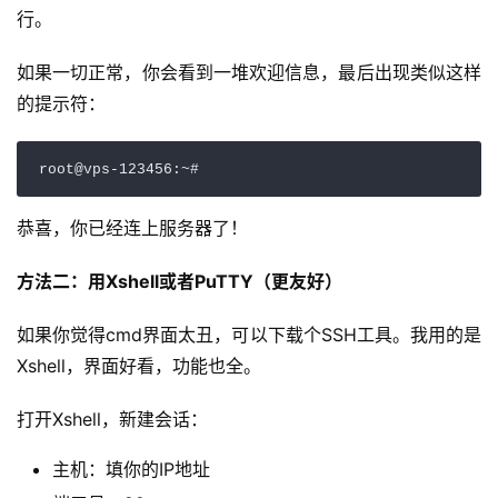
行。
如果一切正常，你会看到一堆欢迎信息，最后出现类似这样
的提示符：
恭喜，你已经连上服务器了！
方法二：用Xshell或者PuTTY（更友好）
如果你觉得cmd界面太丑，可以下载个SSH工具。我用的是
Xshell，界面好看，功能也全。
打开Xshell，新建会话：
主机：填你的IP地址