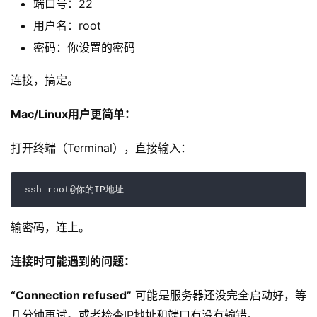
端口号：22
用户名：root
密码：你设置的密码
连接，搞定。
Mac/Linux用户更简单：
打开终端（Terminal），直接输入：
输密码，连上。
连接时可能遇到的问题：
“Connection refused”
 可能是服务器还没完全启动好，等
几分钟再试。或者检查IP地址和端口有没有输错。