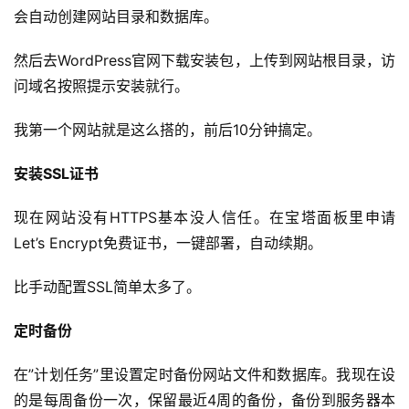
会自动创建网站目录和数据库。
然后去WordPress官网下载安装包，上传到网站根目录，访
问域名按照提示安装就行。
我第一个网站就是这么搭的，前后10分钟搞定。
安装SSL证书
现在网站没有HTTPS基本没人信任。在宝塔面板里申请
Let’s Encrypt免费证书，一键部署，自动续期。
比手动配置SSL简单太多了。
定时备份
在”计划任务”里设置定时备份网站文件和数据库。我现在设
的是每周备份一次，保留最近4周的备份，备份到服务器本