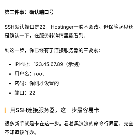
第三件事：确认端口号
SSH默认端口是22，Hostinger一般不会改。但保险起见还
是确认一下，在服务器详情里能看到。
到这一步，你已经有了连接服务器的三要素：
IP地址：123.45.67.89（示例）
用户名：root
密码：你刚才设置的
端口：22
用SSH连接服务器，这一步最容易卡
很多新手就是卡在这一步。看着黑漆漆的命令行界面，完全
不知道该咋办。