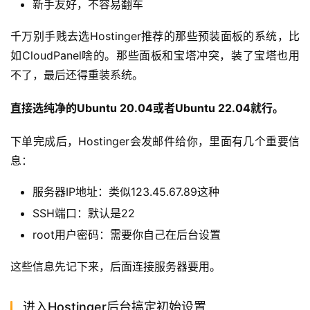
新手友好，不容易翻车
千万别手贱去选Hostinger推荐的那些预装面板的系统，比
如CloudPanel啥的。那些面板和宝塔冲突，装了宝塔也用
不了，最后还得重装系统。
直接选纯净的Ubuntu 20.04或者Ubuntu 22.04就行。
下单完成后，Hostinger会发邮件给你，里面有几个重要信
息：
服务器IP地址：类似123.45.67.89这种
SSH端口：默认是22
root用户密码：需要你自己在后台设置
这些信息先记下来，后面连接服务器要用。
进入Hostinger后台搞定初始设置