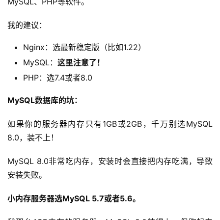
MySQL、PHP等软件。
我的建议：
Nginx：选最新稳定版（比如1.22）
MySQL：
这里注意了！
PHP：选7.4或者8.0
MySQL数据库的坑：
如果你的服务器内存只有1GB或2GB，千万别选MySQL 
8.0，装不上！
MySQL 8.0非常吃内存，安装时会直接把内存吃满，导致
安装失败。
小内存服务器选MySQL 5.7或者5.6。