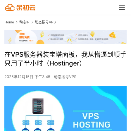
Home
动态IP
动态拨号VPS
在VPS服务器装宝塔面板，我从懵逼到顺手
只用了半小时（Hostinger）
2025年12月15日 下午3:45
动态拨号VPS