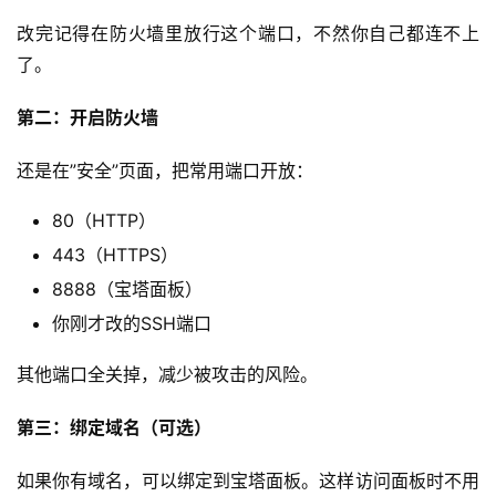
改完记得在防火墙里放行这个端口，不然你自己都连不上
了。
第二：开启防火墙
还是在”安全”页面，把常用端口开放：
80（HTTP）
443（HTTPS）
8888（宝塔面板）
你刚才改的SSH端口
其他端口全关掉，减少被攻击的风险。
第三：绑定域名（可选）
如果你有域名，可以绑定到宝塔面板。这样访问面板时不用