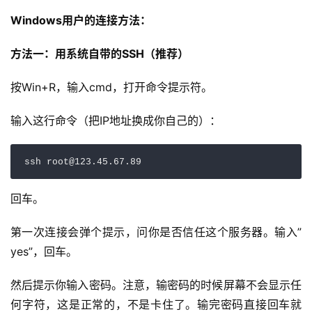
Windows用户的连接方法：
方法一：用系统自带的SSH（推荐）
按Win+R，输入cmd，打开命令提示符。
输入这行命令（把IP地址换成你自己的）：
回车。
第一次连接会弹个提示，问你是否信任这个服务器。输入”
yes”，回车。
然后提示你输入密码。注意，输密码的时候屏幕不会显示任
何字符，这是正常的，不是卡住了。输完密码直接回车就