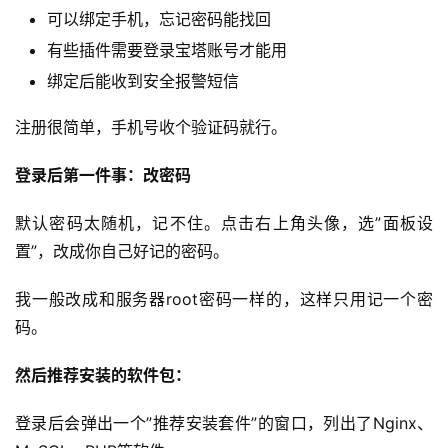
可以绑定手机，忘记密码能找回
有些插件需要登录宝塔账号才能用
绑定后能收到安全报警短信
注册很简单，手机号收个验证码就行。
登录后第一件事：改密码
默认密码太随机，记不住。点击右上角头像，选”面板设
置”，改成你自己好记的密码。
我一般改成和服务器root密码一样的，这样只用记一个密
码。
然后推荐安装的软件包：
登录后会弹出一个”推荐安装套件”的窗口，列出了Nginx、