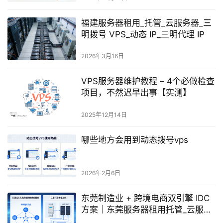
福建服务器租用_托管_云服务器_三
明拨号 VPS_动态 IP_三明代理 IP
2026年3月16日
VPS服务器维护教程 – 4个必做检查
项目，不然迟早出事【实测】
2025年12月14日
哪些地方会用到动态拨号vps
2026年2月6日
东莞制造业 + 跨境电商双引擎 IDC
方案｜东莞服务器租用托管_云服务
器_拨号VPS 动态IP_代理IP