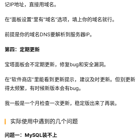
记IP地址，直接用域名。
在”面板设置”里有”域名”选项，填上你的域名就行。
前提是你的域名DNS要解析到服务器IP。
第四：定期更新
宝塔面板会不定期更新，修复bug和安全漏洞。
在”软件商店”里能看到更新提示，建议及时更新。但别更新
得太频繁，有时候新版本会有bug。
我一般是一个月检查一次更新，稳定版出来了再装。
实际使用中遇到的几个问题
问题一：MySQL装不上