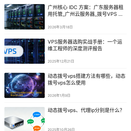
广州核心 IDC 方案：广东服务器租
用托管_广州云服务器_拨号VPS 动
态IP_代理 IP
2026年3月18日
VPS服务器选购实战手册：一个运
维工程师的深度测评报告
2025年12月21日
动态拨号vps搭建方法有哪些，动态
拨号vps怎么使用
2026年1月9日
动态拨号vps、代理ip分别是什么？
2025年10月26日