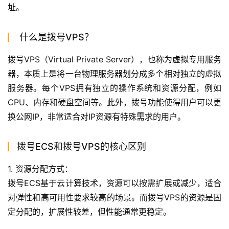
址。
什么是拨号VPS？
拨号VPS（Virtual Private Server），也称为虚拟专用服务
器，本质上是将一台物理服务器划分成多个相对独立的虚拟
服务器。每个VPS拥有独立的操作系统和资源分配，例如
CPU、内存和硬盘空间等。此外，拨号功能使得用户可以更
换公网IP，非常适合对IP资源有特殊需求的用户。
拨号ECS和拨号VPS的核心区别
1. 资源分配方式：
拨号ECS基于云计算技术，资源可以按需扩展或减少，适合
对弹性和高可用性要求较高的场景。而拨号VPS的资源是固
定分配的，扩展性较差，但性能通常更稳定。