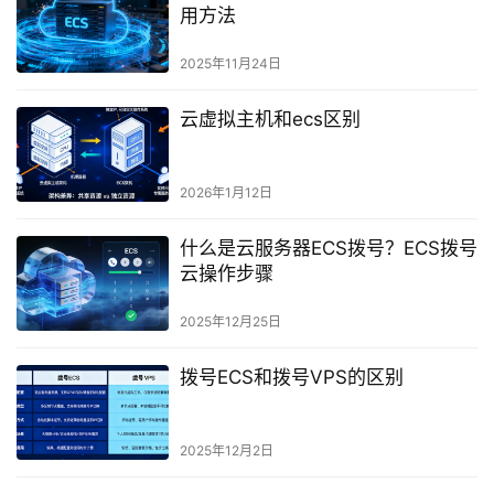
用方法
2025年11月24日
云虚拟主机和ecs区别
2026年1月12日
什么是云服务器ECS拨号？ECS拨号
云操作步骤
2025年12月25日
拨号ECS和拨号VPS的区别
2025年12月2日