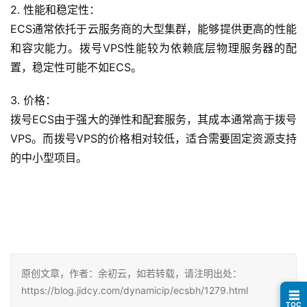
2. 性能和稳定性：
ECS通常依托于云服务商的大型集群，能够提供更高的性能
和容灾能力。拨号VPS性能较为依赖底层物理服务器的配
置，稳定性可能不如ECS。
3. 价格：
拨号ECS由于强大的弹性和配套服务，其成本通常高于拨号
VPS。而拨号VPS的价格相对较低，适合需要固定资源支持
的中小型项目。
原创文章，作者：余初云，如若转载，请注明出处：
https://blog.jidcy.com/dynamicip/ecsbh/1279.html
☰
TOC