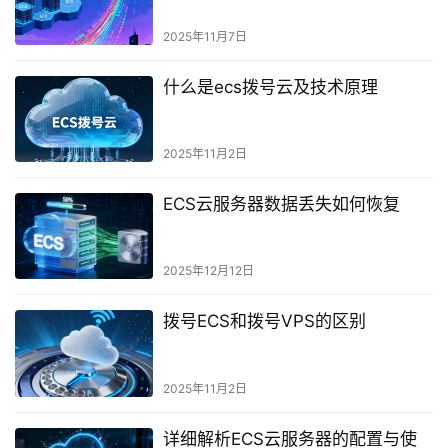
2025年11月7日
什么是ecs拨号云及技术原理
2025年11月2日
ECS云服务器数据丢失如何恢复
2025年12月12日
拨号ECS和拨号VPS的区别
2025年11月2日
详细解析ECS云服务器的配置与使