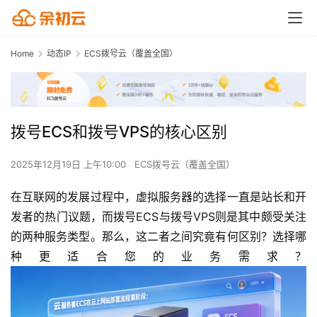
Home
动态IP
ECS拨号云（覆盖全国）
拨号ECS和拨号VPS的核心区别
2025年12月19日 上午10:00
ECS拨号云（覆盖全国）
在互联网的发展过程中，虚拟服务器的选择一直是站长和开
发者的热门议题，而拨号ECS与拨号VPS则是其中颇受关注
的两种服务类型。那么，这二者之间究竟有何区别？选择哪
种更适合您的业务需求？