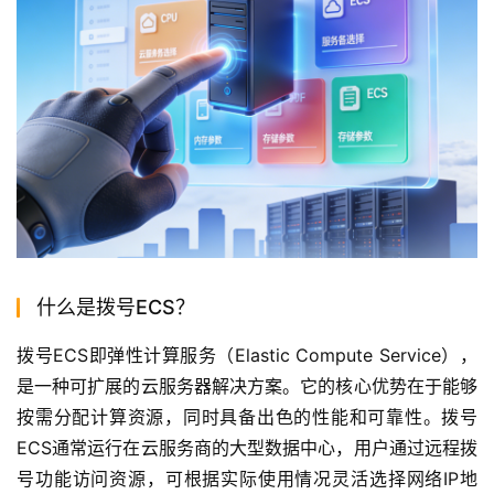
什么是拨号ECS？
拨号ECS即弹性计算服务（Elastic Compute Service），
是一种可扩展的云服务器解决方案。它的核心优势在于能够
按需分配计算资源，同时具备出色的性能和可靠性。拨号
ECS通常运行在云服务商的大型数据中心，用户通过远程拨
号功能访问资源，可根据实际使用情况灵活选择网络IP地