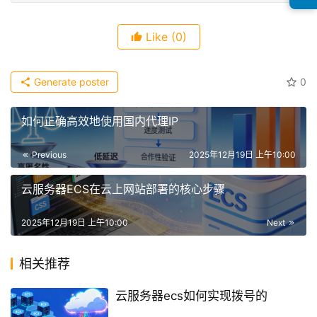
Like
(0)
Generate poster
0
如何正确高效地使用国内代理IP
Previous
2025年12月19日 上午10:00
云服务器ECS在云上网站部署的核心步骤
2025年12月19日 上午10:00
Next
相关推荐
云服务器ecs如何实现拨号的