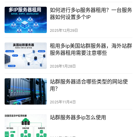
如何进行多ip服务器租用？一台服务
器如何设置多个IP
2025年12月29日
租用多ip美国站群服务器，海外站群
服务器租用需要注意哪些
2026年1月28日
站群服务器适合哪些类型的网站使
用？
2025年11月4日
站群服务器多ip怎么使用