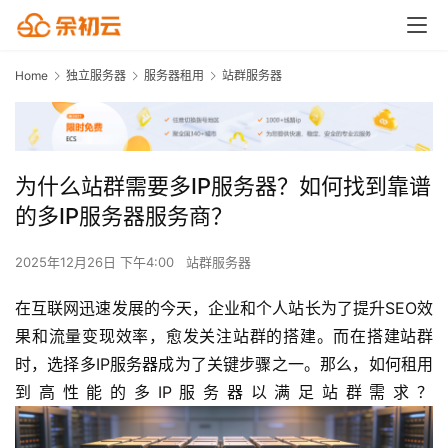
Home
独立服务器
服务器租用
站群服务器
为什么站群需要多IP服务器？如何找到靠谱
的多IP服务器服务商？
2025年12月26日 下午4:00
站群服务器
在互联网迅速发展的今天，企业和个人站长为了提升SEO效
果和流量变现效率，愈发关注站群的搭建。而在搭建站群
时，选择多IP服务器成为了关键步骤之一。那么，如何租用
到高性能的多IP服务器以满足站群需求？