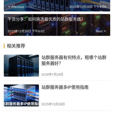
Previous
2025年12月26日 下午4:00
干货分享：如何挑选最优质的站群服务器？
2025年12月26日 下午4:02
Next
相关推荐
站群服务器有何特点，租哪个站群
服务器好？
2026年7月29日
站群服务器多IP使用指南
2025年12月26日