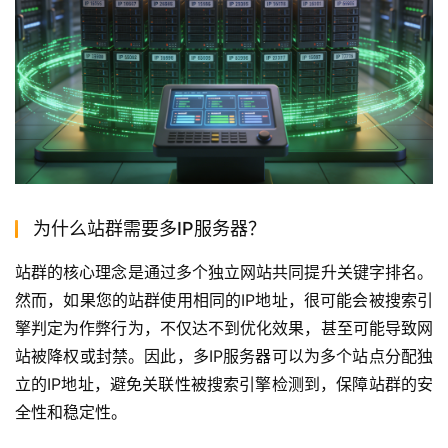
为什么站群需要多IP服务器？
站群的核心理念是通过多个独立网站共同提升关键字排名。
然而，如果您的站群使用相同的IP地址，很可能会被搜索引
擎判定为作弊行为，不仅达不到优化效果，甚至可能导致网
站被降权或封禁。因此，多IP服务器可以为多个站点分配独
立的IP地址，避免关联性被搜索引擎检测到，保障站群的安
全性和稳定性。