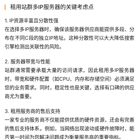
租用站群多IP服务器的关键考虑点
1. IP资源丰富且分散性强
在选择多IP服务器时，确保该服务器供应商能提供多段、分
布在不同C段的独立IP地址。这种分散性可以大大降低搜索
引擎检测出关联性的风险。
2. 服务器带宽与性能
站群通常需要承载大量的访问请求，因此租用多IP服务器
时，带宽和硬件配置（如CPU、内存和存储空间）必须满足
您的业务需求。同时，稳定性也是关键，选择有口碑的供应
商尤为重要。
3. 租用服务商的售后支持
一家专业的服务商不仅能提供优质的硬件资源，还会有完善
的售后支持体系。例如，当网络出现波动或硬件故障时，能
否第一时间为您解决问题成为衡量服务商的重要指标。