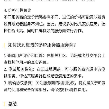
4. 价格与性价比
不同服务商的定价策略各有不同，过低的价格可能意味着资
源有限或者服务不到位。因此，建议多对比几家供应商，选
择性价比高、同时口碑良好的服务商进行合作。
如何找到靠谱的多IP服务器服务商？
1. 查阅用户评价和口碑：在相关社区、论坛或者社交平台上
查找其他用户的真实评价。
2. 测试服务性能：在正式租用前，可与服务商沟通申请测
试服务，评估其服务器性能是否满足您的需求。
3. 明确协议条款：关注服务商的租用协议，特别是关于IP资
源的使用和安全保障部分，确保透明无隐性费用。
总结