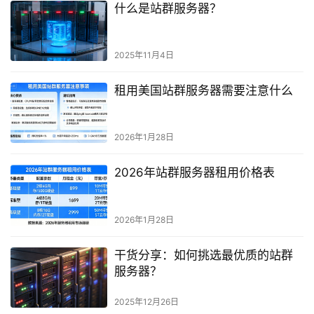
什么是站群服务器？
2025年11月4日
租用美国站群服务器需要注意什么
2026年1月28日
2026年站群服务器租用价格表
2026年1月28日
干货分享：如何挑选最优质的站群
服务器？
2025年12月26日