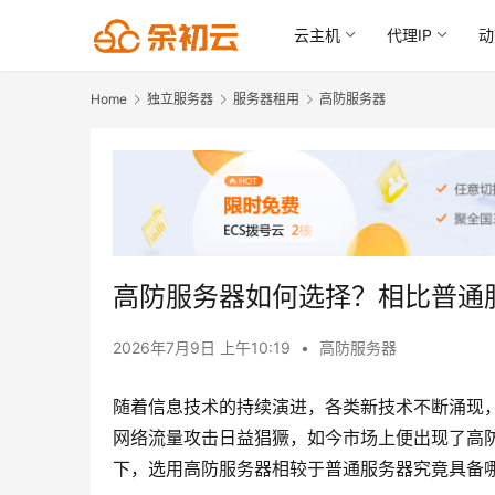
云主机
代理IP
动
Home
独立服务器
服务器租用
高防服务器
高防服务器如何选择？相比普通
2026年7月9日 上午10:19
•
高防服务器
随着信息技术的持续演进，各类新技术不断涌现
网络流量攻击日益猖獗，如今市场上便出现了高
下，选用高防服务器相较于普通服务器究竟具备