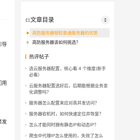
文章目录
高防服务器相较普通服务器的优势
高防服务器该如何挑选？
引导
热评帖子
选云服务器配置，核心看 4 个维度(新手
必看）
门用
云服务器配置选好后，后期能根据业务变
化调整吗？
服务器怎么配置来应对高并发访问？
服务器宕机时，如何快速定位并恢复？
繁发
怎么才能同时拥有静态IP和动态IP？
爬虫中代理IP怎么使用的，失效了怎么