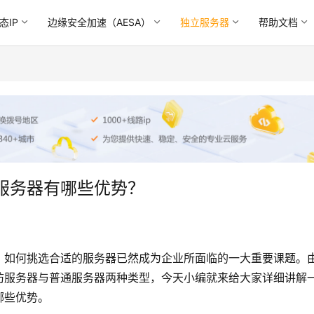
态IP
边缘安全加速（AESA）
独立服务器
帮助文档
服务器有哪些优势？
，如何挑选合适的服务器已然成为企业所面临的一大重要课题。
防服务器与普通服务器两种类型，今天小编就来给大家详细讲解
哪些优势。