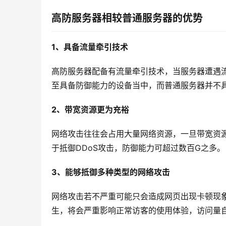
高防服务器相较普通服务器的优势
1、具备流量牵引技术
高防服务器配备有流量牵引技术，当服务器遭遇
至具备防御能力的设备当中，而普通服务器并不
2、带宽资源更为充裕
网络攻击往往会占用大量网络资源，一旦带宽资
于抵御DDoS攻击，防御能力可超过数百G之多。
3、能够抵御多种类型的网络攻击
网络攻击若不严重可能只会造成网页出现卡顿现
生，将会严重影响正常访客的使用体验，访问量