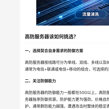
高防服务器该如何挑选？
一、选择契合自身需求的防御方案
高防服务器按线路可分为单线、双线、多线以及B
通常为电信+联通或电信+移动的组合，可选择
二、关注防御能力
高防服务器的防御能力一般都在50G以上，高防
务器独享防御资源，防护能力更为强劲，价格自
护，通常群防能力越强，遭遇攻击时整体的稳定