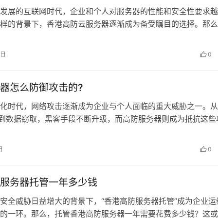
发展的互联网时代，企业和个人对服务器的性能和安全性要求越
样的背景下，香港高防云服务器逐渐成为备受瞩目的选择。那么
务器相比，香港高防云服务器到底有哪…
0日
0
器怎么防御攻击的?
化时代，网络攻击逐渐成为企业与个人面临的重大威胁之一。从
击到数据窃取，黑客手段不断升级，而高防服务器则成为抵抗这些
器。那么，高防服务器究竟是如何防御…
日
0
服务器托管一年多少钱
安全威胁日益增大的背景下，“香港高防服务器托管”成为企业运
的一环。那么，托管香港高防服务器一年需要花费多少钱？这或