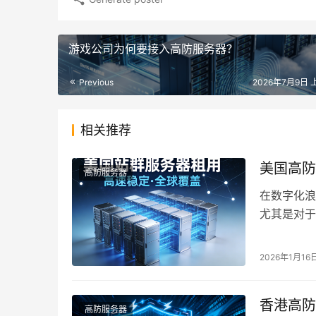
游戏公司为何要接入高防服务器？
Previous
2026年7月9日 上
相关推荐
美国高防
高防服务器
在数字化浪
尤其是对于
要。其中，
2026年1月16
香港高防
高防服务器