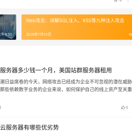
Web攻击：详解SQL注入、XSS等九种注入攻击
午9:31
2026年7月10日
N
服务器多少钱一个月，美国站群服务器租用
潮日益席卷的今天，网络攻击已经成为企业不可忽视的潜在威胁
那些依赖数字业务的企业来说，如何保护自己的线上资产至关重
美国高防服务器近年来备受关注。究竟它…
日
0
云服务器有哪些优劣势