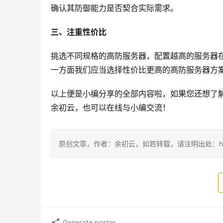
确认其防御能力是否契合实际需求。
三、注重性价比
挑选不同规格的高防服务器，配置越高的服务器
一方面我们应当选择性价比更高的高防服务器方
以上便是小编分享的全部内容啦，如果您还想了
余初云，也可以在线与小编交流！
原创文章，作者：余初云，如若转载，请注明出处：https://blog.
Generate poster