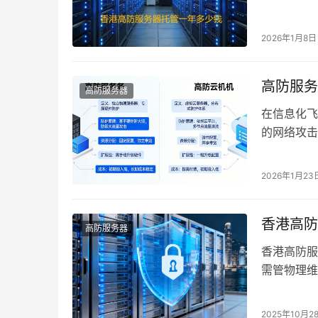
是许多企业
2026年1月8日
高防服务
高防服务器
在信息化飞
的网络攻击
机正是常见
2026年1月23
香港高防
高防服务器
香港高防服
需管物理维
香港机房物
2025年10月2