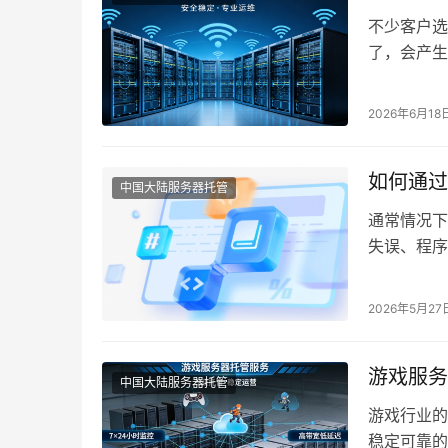
不少客户选
了，会产生
时段极易出
2026年6月18
如何通过 
中国大陆服务器托管
通常情况下
失误、程序
可能是外部
2026年5月27
游戏服务
中国大陆服务器托管
游戏行业的
稳定可靠的