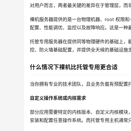
对用户而言，两者最关键的差异在于管理层，而
裸机服务器提供的是一台物理机器、root 权
配置、性能调优、监控以及故障响应。这是一种
托管专用服务器在提供同等物理硬件的基础上，
控、防火墙基础配置，并提供全天候的基础设施
什么情况下裸机比托管专用更合适
当你拥有专业的技术团队，且业务负载有预配置
自定义操作系统或内核需求
部分应用需要特定的内核版本、自定义内核模块
安装和配置任意操作系统。而托管专用主机通常