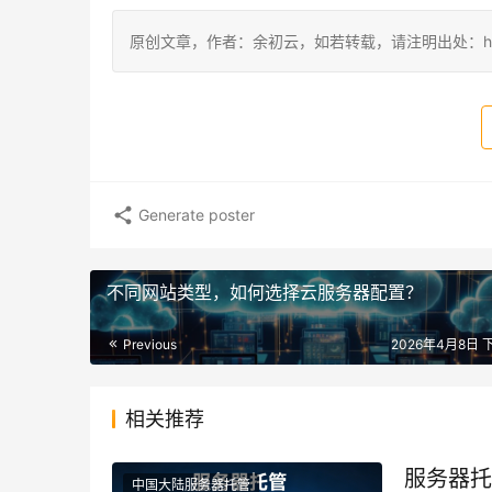
原创文章，作者：余初云，如若转载，请注明出处：https://blog.
Generate poster
不同网站类型，如何选择云服务器配置？
Previous
2026年4月8日 下
相关推荐
服务器托
中国大陆服务器托管