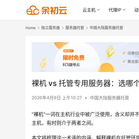
云主机
代理IP
动
Home
独立服务器
服务器托管
中国大陆服务器托管
裸机 vs 托管专用服务器：选哪
2026年4月9日 上午10:27
•
中国大陆服务器托管
“裸机”一词在主机行业中被广泛使用，含义却并
主机，有时则介于两者之间。
本文将梳理这一术语的内涵，解释裸机在托管环