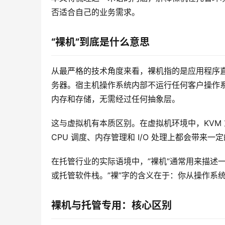
否适合自己的业务需求。
“裸机”到底是什么意思
从最严格的技术角度来看，裸机指的是应用程序
务器。宿主机操作系统内部不运行任何客户操作系
内存和存储，无需经过任何抽象层。
这与虚拟机有本质区别。在虚拟机环境中，KVM 或
CPU 调度、内存管理和 I/O 处理上都会带来一
在托管行业的实际语境中，”裸机”通常用来描述
或托管软件栈。”裸”字的含义在于：你从操作系
裸机与托管专用：核心区别