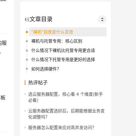
文章目录
“裸机”到底是什么意思
裸机与托管专用：核心区别
的服
什么情况下裸机比托管专用更合适
、
什么情况下托管专用是更好的选择
如何选择硬件？
热评帖子
选云服务器配置，核心看 4 个维度(新手
面板
必看）
云服务器配置选好后，后期能根据业务变
化调整吗？
服务器怎么配置来应对高并发访问？