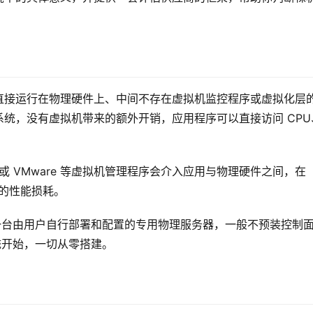
直接运行在物理硬件上、中间不存在虚拟机监控程序或虚拟化层
统，没有虚拟机带来的额外开销，应用程序可以直接访问 CPU
 VMware 等虚拟机管理程序会介入应用与物理硬件之间，在 
定的性能损耗。
一台由用户自行部署和配置的专用物理服务器，一般不预装控制
统开始，一切从零搭建。