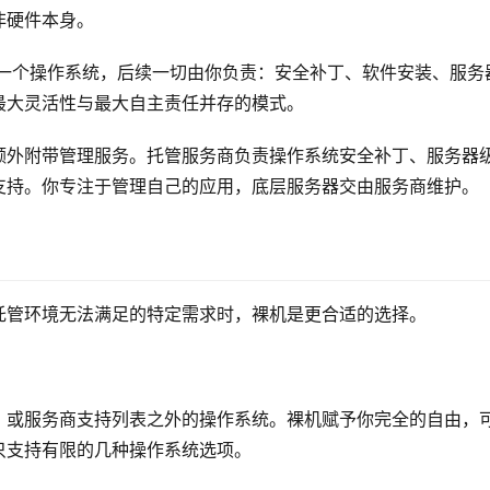
非硬件本身。
限和一个操作系统，后续一切由你负责：安全补丁、软件安装、服务
最大灵活性与最大自主责任并存的模式。
额外附带管理服务。托管服务商负责操作系统安全补丁、服务器
支持。你专注于管理自己的应用，底层服务器交由服务商维护。
托管环境无法满足的特定需求时，裸机是更合适的选择。
，或服务商支持列表之外的操作系统。裸机赋予你完全的自由，
只支持有限的几种操作系统选项。