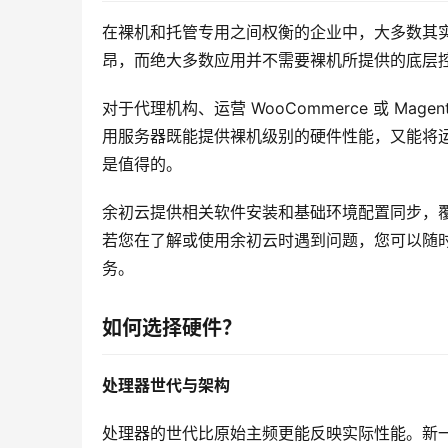
在裸机和托管专用之间权衡的企业中，大多数其
昂，而绝大多数应用并不需要裸机所提供的底层
对于代理机构、运营 WooCommerce 或 Ma
用服务器既能提供裸机级别的硬件性能，又能将
是值得的。
余初云提供相关软件安装和基础环境配置同步，
若您在了解或使用余初云时遇到问题，您可以随时
务。
如何选择硬件？
处理器世代与架构
处理器的世代比原始主频更能反映实际性能。新一代