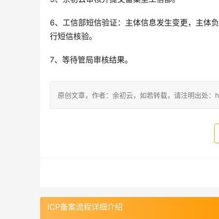
6、工信部短信验证：主体信息发生变更，主体负
行短信核验。
7、等待管局审核结果。
原创文章，作者：余初云，如若转载，请注明出处：https://blog
ICP备案流程详细介绍