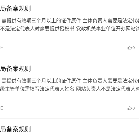
局备案规则
 需提供有效期三个月以上的证件原件 主体负责人需要是法定代
不是法定代表人时需要提供授权书 党政机关事业单位开办网站
理网站开办前置审批件并上传…
6日
0
局备案规则
 需提供有效期三个月以上的证件原件 主体负责人需要是法定代
级主管单位需填写法定代表人姓名 网站负责人不是法定代表人
书 已备案网站主页底部的中…
6日
0
局备案规则