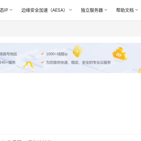
态IP
边缘安全加速（AESA）
独立服务器
帮助文档